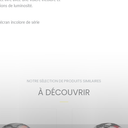
ions de luminosité.
écran incolore de série
NOTRE SÉLECTION DE PRODUITS SIMILAIRES
À DÉCOUVRIR