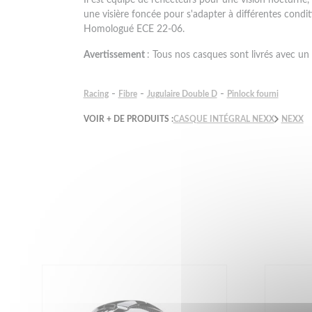
une visière foncée pour s'adapter à différentes condit
Homologué ECE 22-06.
Avertissement
: Tous nos casques sont livrés avec un 
-
-
-
Racing
Fibre
Jugulaire Double D
Pinlock fourni
VOIR + DE PRODUITS :
CASQUE INTÉGRAL NEXX
NEXX