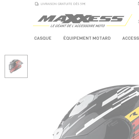
LIVRAISON GRATUITE DÈS 59€
CASQUE
ÉQUIPEMENT MOTARD
ACCESS