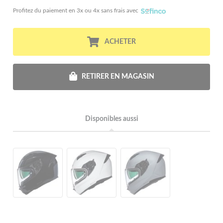
Profitez du paiement en 3x ou 4x sans frais avec
ACHETER
RETIRER EN MAGASIN
Disponibles aussi