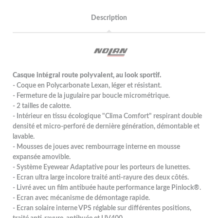
Description
Casque intégral route polyvalent, au look sportif.
- Coque en Polycarbonate Lexan, léger et résistant.
- Fermeture de la jugulaire par boucle micrométrique.
- 2 tailles de calotte.
- Intérieur en tissu écologique "Clima Comfort" respirant double
densité et micro-perforé de dernière génération, démontable et
lavable.
- Mousses de joues avec rembourrage interne en mousse
expansée amovible.
- Système Eyewear Adaptative pour les porteurs de lunettes.
- Ecran ultra large incolore traité anti-rayure des deux côtés.
- Livré avec un film antibuée haute performance large Pinlock®.
- Ecran avec mécanisme de démontage rapide.
- Ecran solaire interne VPS réglable sur différentes positions,