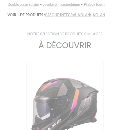
-
-
Double écran solaire
Jugulaire micrométrique
Pinlock fourni
VOIR + DE PRODUITS :
CASQUE INTÉGRAL NOLAN
NOLAN
NOTRE SÉLECTION DE PRODUITS SIMILAIRES
À DÉCOUVRIR