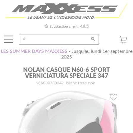
Satisfaction client : 4.8/5
LES SUMMER DAYS MAXXESS
- Jusqu'au lundi 1er septembre
2025
NOLAN CASQUE N60-6 SPORT
VERNICIATURA SPECIALE 347
N66000730347
blanc rose noir