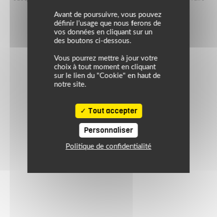
 plans sur l’équipement motard !
le plein de bons plans s
Avant de poursuivre, vous pouvez
définir l’usage que nous ferons de
vos données en cliquant sur un
des boutons ci-dessous.
Vous pourrez mettre à jour votre
choix à tout moment en cliquant
sur le lien du "Cookie" en haut de
notre site.
Tout accepter
Personnaliser
Politique de confidentialité