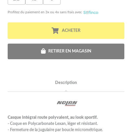
Profitez du paiement en 3x ou 4x sans frais avec
ACHETER
RETIRER EN MAGASIN
Description
Casque intégral route polyvalent, au look sportif.
- Coque en Polycarbonate Lexan, léger et résistant.
- Fermeture de la jugulaire par boucle micrométrique.