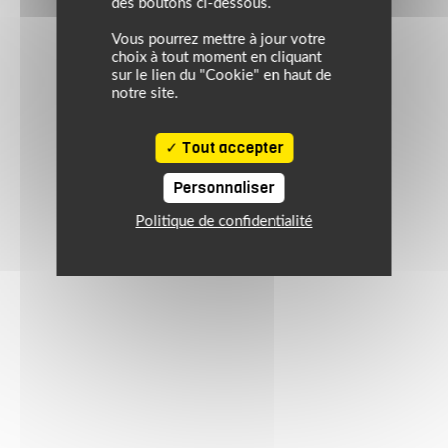
des boutons ci-dessous.
Vous pourrez mettre à jour votre
choix à tout moment en cliquant
sur le lien du "Cookie" en haut de
notre site.
Tout accepter
Personnaliser
Politique de confidentialité