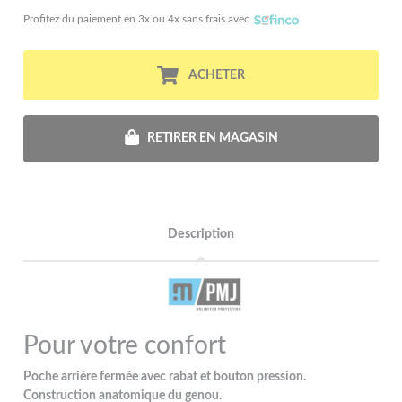
Profitez du paiement en 3x ou 4x sans frais avec
ACHETER
RETIRER EN MAGASIN
Description
Pour votre confort
Poche arrière fermée avec rabat et bouton pression.
Construction anatomique du genou.