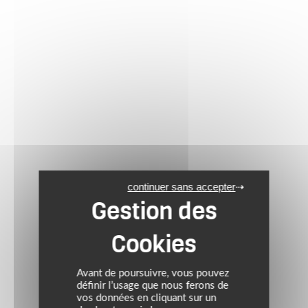
continuer sans accepter
Avant de poursuivre, vous pouvez
définir l’usage que nous ferons de
vos données en cliquant sur un