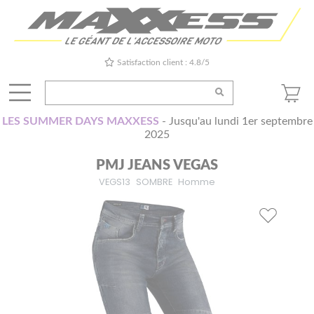
Satisfaction client : 4.8/5
LES SUMMER DAYS MAXXESS
- Jusqu'au lundi 1er septembre
2025
PMJ JEANS VEGAS
VEGS13
SOMBRE
Homme