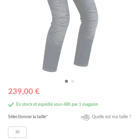
239,00 €
En stock et expédié sous 48h par 1 magasin
Sélectionner la taille*
Quelle est ma taille ?
30