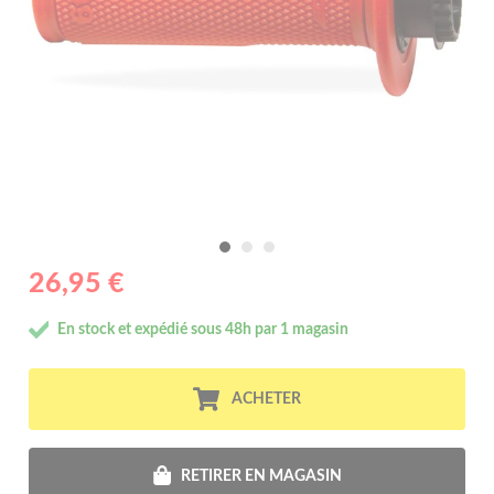
26,95 €
En stock et expédié sous 48h par 1 magasin
ACHETER
RETIRER EN MAGASIN