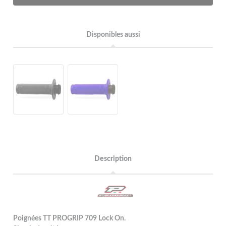
Disponibles aussi
Description
Poignées TT PROGRIP 709 Lock On.