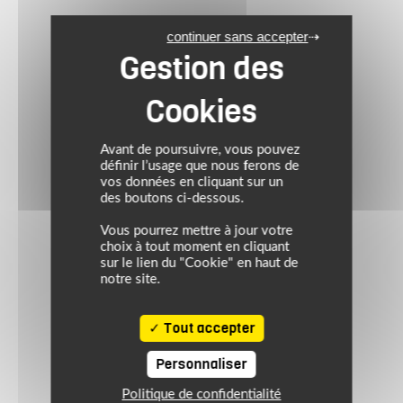
continuer sans accepter
Avant de poursuivre, vous pouvez
définir l’usage que nous ferons de
vos données en cliquant sur un
des boutons ci-dessous.
Vous pourrez mettre à jour votre
choix à tout moment en cliquant
sur le lien du "Cookie" en haut de
notre site.
Tout accepter
Personnaliser
Politique de confidentialité