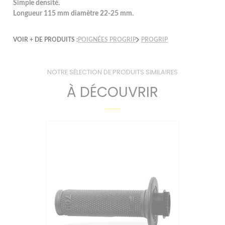
Simple densité.
Longueur 115 mm diamètre 22-25 mm.
VOIR + DE PRODUITS :
POIGNÉES PROGRIP
PROGRIP
NOTRE SÉLECTION DE PRODUITS SIMILAIRES
À DÉCOUVRIR