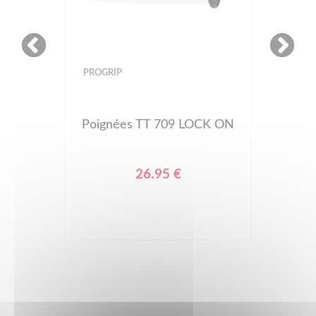
PROGRIP
Poignées TT 709 LOCK ON
26.95 €