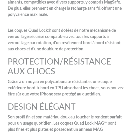
aimants, compatibles avec divers supports, y compris MagSafe.
De plus, elles prennent en charge la recharge sans fil, offrant une
polyvalence maximale.
Les coques Quad Lock® sont dotées de notre mécanisme de
verrouillage sécurisé compatible avec tous les supports à
verrouillage par rotation, d'un revêtement bord à bord résistant
aux chocs et d'une doublure de protection.
PROTECTION/RÉSISTANCE
AUX CHOCS
Grâce à un noyau en polycarbonate résistant et une coque
extérieure bord-à-bord en TPU absorbant les chocs, vous pouvez
être sûr que votre iPhone sera protégé au quotidien.
DESIGN ÉLÉGANT
Son profil fin et son matériau doux au toucher le rendent parfait
pour un usage quotidien. Les coques Quad Lock MAG™ sont
plus fines et plus plates et possèdent un anneau MAG