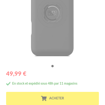
49,99 €
En stock et expédié sous 48h par 11 magasins
ACHETER