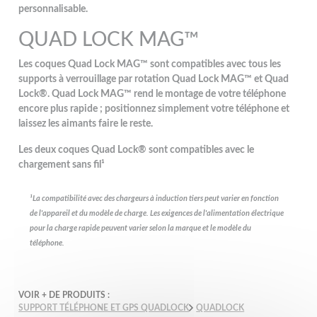
personnalisable.
QUAD LOCK MAG™
Les coques Quad Lock MAG™ sont compatibles avec tous les
supports à verrouillage par rotation Quad Lock MAG™ et Quad
Lock®. Quad Lock MAG™ rend le montage de votre téléphone
encore plus rapide ; positionnez simplement votre téléphone et
laissez les aimants faire le reste.
Les deux coques Quad Lock® sont compatibles avec le
chargement sans fil¹
¹La compatibilité avec des chargeurs à induction tiers peut varier en fonction
de l'appareil et du modèle de charge.
Les exigences de l'alimentation électrique
pour la charge rapide peuvent varier selon la marque et le modèle du
téléphone.
VOIR + DE PRODUITS :
SUPPORT TÉLÉPHONE ET GPS QUADLOCK
QUADLOCK