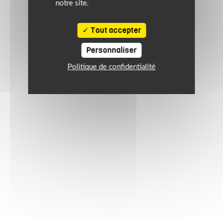
notre site.
Tout accepter
Personnaliser
Politique de confidentialité