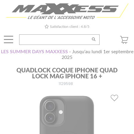
Satisfaction client : 4.8/5
LES SUMMER DAYS MAXXESS
- Jusqu'au lundi 1er septembre
2025
QUADLOCK COQUE IPHONE QUAD
LOCK MAG IPHONE 16 +
1129598