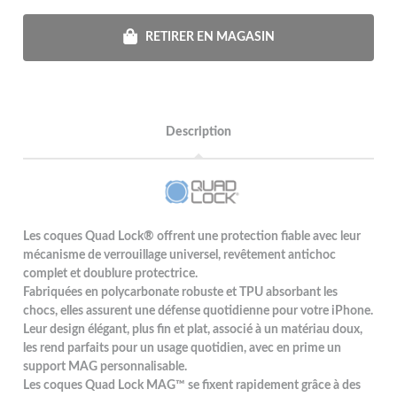
RETIRER EN MAGASIN
Description
Les coques Quad Lock® offrent une protection fiable avec leur
mécanisme de verrouillage universel, revêtement antichoc
complet et doublure protectrice.
Fabriquées en polycarbonate robuste et TPU absorbant les
chocs, elles assurent une défense quotidienne pour votre iPhone.
Leur design élégant, plus fin et plat, associé à un matériau doux,
les rend parfaits pour un usage quotidien, avec en prime un
support MAG personnalisable.
Les coques Quad Lock MAG™ se fixent rapidement grâce à des