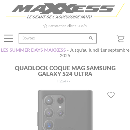
Satisfaction client : 4.8/5
LES SUMMER DAYS MAXXESS
- Jusqu'au lundi 1er septembre
2025
QUADLOCK COQUE MAG SAMSUNG
GALAXY S24 ULTRA
1125477