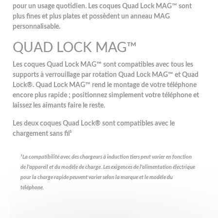
pour un usage quotidien. Les coques Quad Lock MAG™ sont
plus fines et plus plates et possèdent un anneau MAG
personnalisable.
QUAD LOCK MAG™
Les coques Quad Lock MAG™ sont compatibles avec tous les
supports à verrouillage par rotation Quad Lock MAG™ et Quad
Lock®. Quad Lock MAG™ rend le montage de votre téléphone
encore plus rapide ; positionnez simplement votre téléphone et
laissez les aimants faire le reste.
Les deux coques Quad Lock® sont compatibles avec le
chargement sans fil¹
¹La compatibilité avec des chargeurs à induction tiers peut varier en fonction
de l'appareil et du modèle de charge.
Les exigences de l'alimentation électrique
pour la charge rapide peuvent varier selon la marque et le modèle du
téléphone.