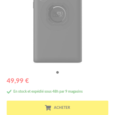
49,99 €
En stock et expédié sous 48h par 9 magasins
ACHETER