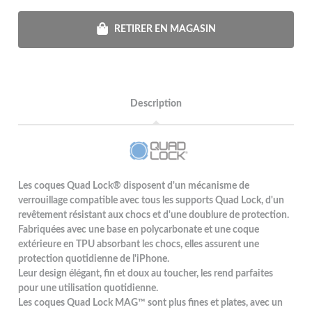
RETIRER EN MAGASIN
Description
Les coques Quad Lock® disposent d'un mécanisme de
verrouillage compatible avec tous les supports Quad Lock, d'un
revêtement résistant aux chocs et d'une doublure de protection.
Fabriquées avec une base en polycarbonate et une coque
extérieure en TPU absorbant les chocs, elles assurent une
protection quotidienne de l'iPhone.
Leur design élégant, fin et doux au toucher, les rend parfaites
pour une utilisation quotidienne.
Les coques Quad Lock MAG™ sont plus fines et plates, avec un