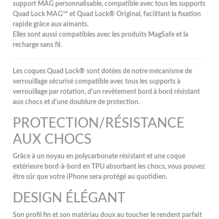
support MAG personnalisable, compatible avec tous les supports
Quad Lock MAG™ et Quad Lock® Original, facilitant la fixation
rapide grâce aux aimants.
Elles sont aussi compatibles avec les produits MagSafe et la
recharge sans fil.
Les coques Quad Lock® sont dotées de notre mécanisme de
verrouillage sécurisé compatible avec tous les supports à
verrouillage par rotation, d'un revêtement bord à bord résistant
aux chocs et d'une doublure de protection.
PROTECTION/RÉSISTANCE
AUX CHOCS
Grâce à un noyau en polycarbonate résistant et une coque
extérieure bord-à-bord en TPU absorbant les chocs, vous pouvez
être sûr que votre iPhone sera protégé au quotidien.
DESIGN ÉLÉGANT
Son profil fin et son matériau doux au toucher le rendent parfait