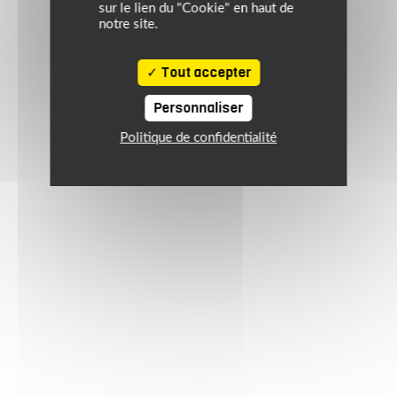
sur le lien du "Cookie" en haut de
notre site.
Tout accepter
Personnaliser
Politique de confidentialité