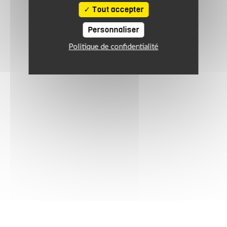
Tout accepter
Personnaliser
Politique de confidentialité