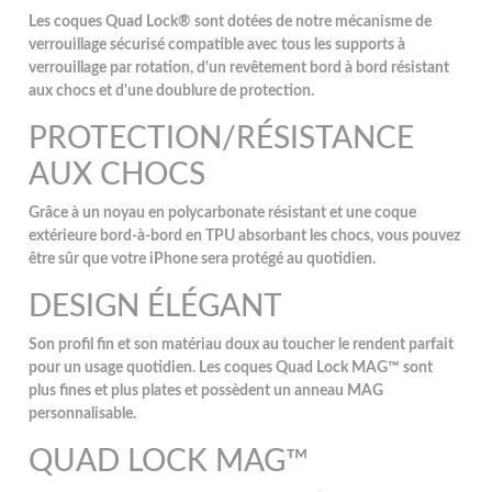
Les coques Quad Lock® sont dotées de notre mécanisme de
verrouillage sécurisé compatible avec tous les supports à
verrouillage par rotation, d'un revêtement bord à bord résistant
aux chocs et d'une doublure de protection.
PROTECTION/RÉSISTANCE
AUX CHOCS
Grâce à un noyau en polycarbonate résistant et une coque
extérieure bord-à-bord en TPU absorbant les chocs, vous pouvez
être sûr que votre iPhone sera protégé au quotidien.
DESIGN ÉLÉGANT
Son profil fin et son matériau doux au toucher le rendent parfait
pour un usage quotidien. Les coques Quad Lock MAG™ sont
plus fines et plus plates et possèdent un anneau MAG
personnalisable.
QUAD LOCK MAG™