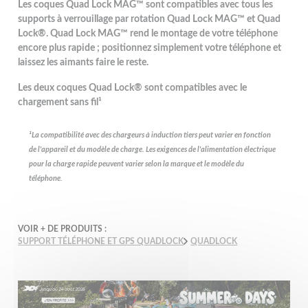
Les coques Quad Lock MAG™ sont compatibles avec tous les
supports à verrouillage par rotation Quad Lock MAG™ et Quad
Lock®. Quad Lock MAG™ rend le montage de votre téléphone
encore plus rapide ; positionnez simplement votre téléphone et
laissez les aimants faire le reste.
Les deux coques Quad Lock® sont compatibles avec le
chargement sans fil¹
¹La compatibilité avec des chargeurs à induction tiers peut varier en fonction
de l'appareil et du modèle de charge.
Les exigences de l'alimentation électrique
pour la charge rapide peuvent varier selon la marque et le modèle du
téléphone.
VOIR + DE PRODUITS :
SUPPORT TÉLÉPHONE ET GPS QUADLOCK
QUADLOCK