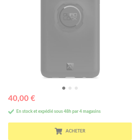
40,00 €
En stock et expédié sous 48h par 4 magasins
ACHETER