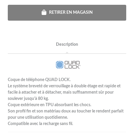
RETIRER EN MAGASIN
Description
Coque de téléphone QUAD LOCK.
Le système breveté de verrouillage à double étage est rapide et
facile à attacher et à détacher, mais suffisamment sûr pour
soulever jusqu'à 80 kg.
Coque extérieure en TPU absorbant les chocs.
Son profil fin et son matériau doux au toucher le rendent parfait
pour une utilisation quotidienne.
Compatible avec la recharge sans fil.