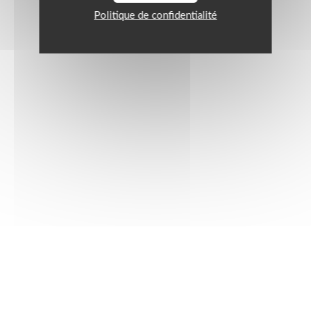
Politique de confidentialité