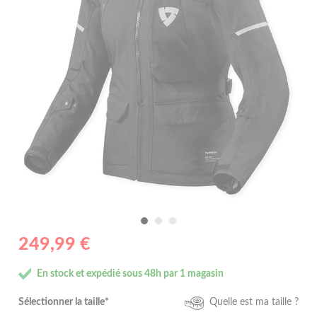
249,99 €
En stock et expédié sous 48h par 1 magasin
Sélectionner la taille*
Quelle est ma taille ?