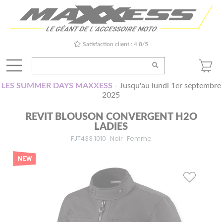
Satisfaction client : 4.8/5
LES SUMMER DAYS MAXXESS
- Jusqu'au lundi 1er septembre
2025
REVIT BLOUSON CONVERGENT H2O
LADIES
FJT433 1010
Noir
Femme
NEW