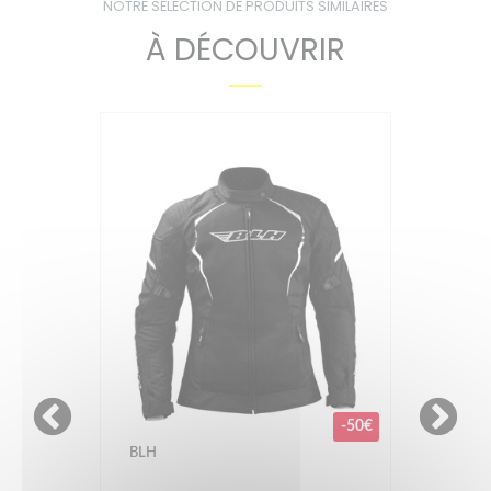
NOTRE SÉLECTION DE PRODUITS SIMILAIRES
À DÉCOUVRIR
-50€
BLH