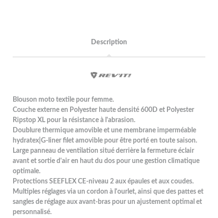
Description
Blouson moto textile pour femme.
Couche externe en Polyester haute densité 600D et Polyester
Ripstop XL pour la résistance à l'abrasion.
Doublure thermique amovible et une membrane imperméable
hydratex|G-liner filet amovible pour être porté en toute saison.
Large panneau de ventilation situé derrière la fermeture éclair
avant et sortie d'air en haut du dos pour une gestion climatique
optimale.
Protections SEEFLEX CE-niveau 2 aux épaules et aux coudes.
Multiples réglages via un cordon à l'ourlet, ainsi que des pattes et
sangles de réglage aux avant-bras pour un ajustement optimal et
personnalisé.