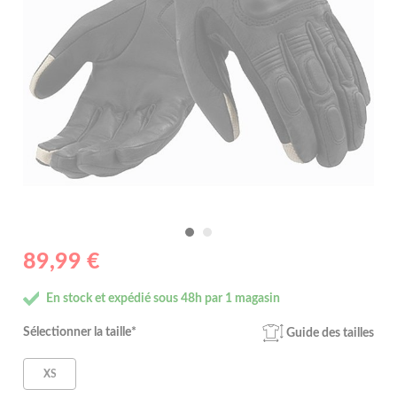
89,99 €
En stock et expédié sous 48h par 1 magasin
Sélectionner la taille*
Guide des tailles
XS