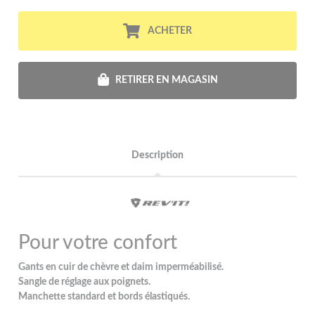
ACHETER
RETIRER EN MAGASIN
Description
Pour votre confort
Gants en cuir de chèvre et daim imperméabilisé.
Sangle de réglage aux poignets.
Manchette standard et bords élastiqués.