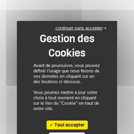
continuer sans accepter
Avant de poursuivre, vous pouvez
définir l’usage que nous ferons de
vos données en cliquant sur un
des boutons ci-dessous.
Vous pourrez mettre à jour votre
choix à tout moment en cliquant
sur le lien du "Cookie" en haut de
notre site.
Tout accepter