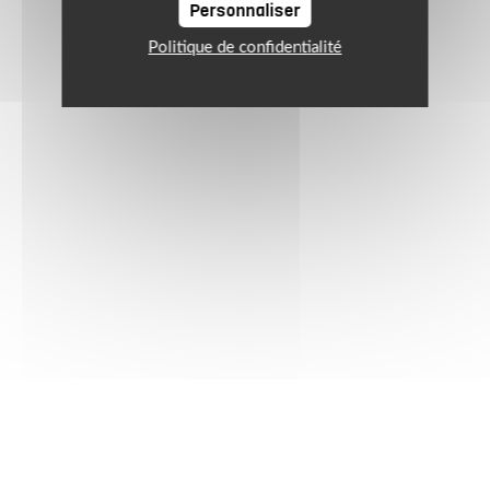
Personnaliser
Politique de confidentialité