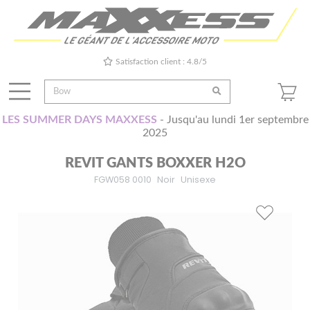
Satisfaction client : 4.8/5
LES SUMMER DAYS MAXXESS
- Jusqu'au lundi 1er septembre
2025
REVIT GANTS BOXXER H2O
FGW058 0010
Noir
Unisexe