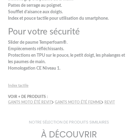
Pattes de serrage au poignet.
Soufflet d’aisance aux doigts.
Index et pouce tactile pour utilisation du smartphone.
Pour votre sécurité
Slider de paume Temperfoam®.
Empiècements réfléchissants.
Protections en TPU sur le pouce, le petit doigt, les phalanges et
les paumes de main.
Homologation CE Niveau 1.
Index tactile
VOIR + DE PRODUITS :
GANTS MOTO ÉTÉ REVIT
GANTS MOTO ÉTÉ FEMME
REVIT
NOTRE SÉLECTION DE PRODUITS SIMILAIRES
À DÉCOUVRIR