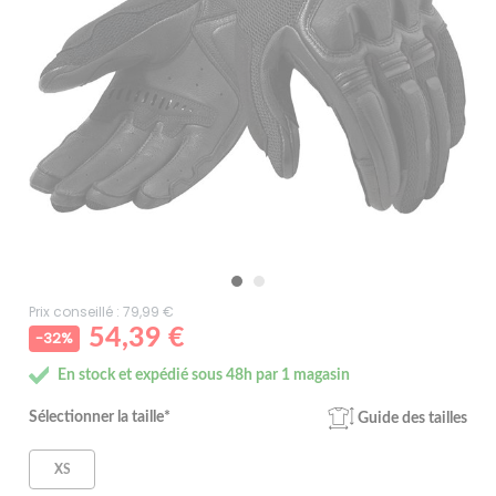
Prix conseillé : 79,99 €
54,39 €
-32%
En stock et expédié sous 48h par 1 magasin
Sélectionner la taille*
Guide des tailles
XS