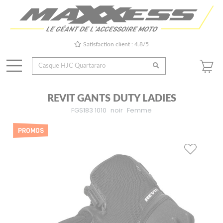
Satisfaction client : 4.8/5
REVIT GANTS DUTY LADIES
FGS183 1010
noir
Femme
PROMOS