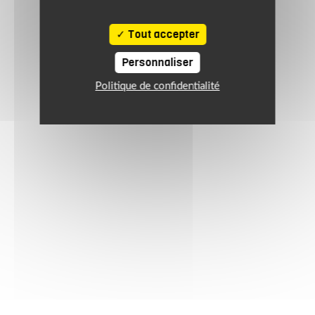
Tout accepter
Personnaliser
Politique de confidentialité