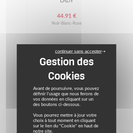
LADY
44.91 €
Noir-Blanc-Rose
continuer sans accepter
Avant de poursuivre, vous pouvez
définir l’usage que nous ferons de
vos données en cliquant sur un
des boutons ci-dessous.
Vous pourrez mettre à jour votre
choix à tout moment en cliquant
sur le lien du "Cookie" en haut de
notre site.