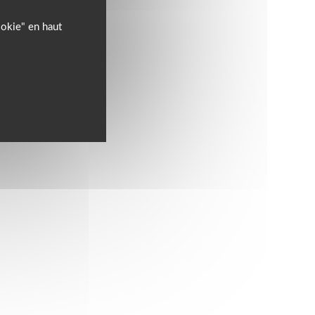
ookie" en haut