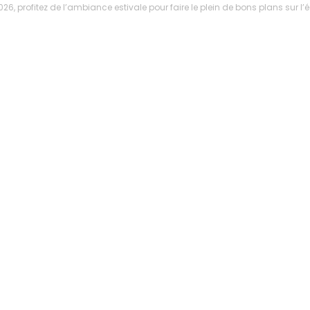
oût 2026, profitez de l’ambiance estivale pour faire le plein de bons plan