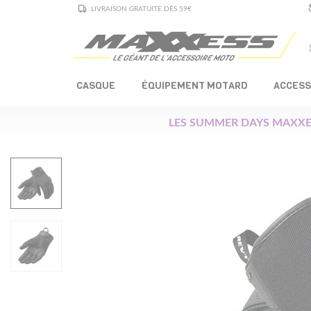
LIVRAISON GRATUITE DÈS 59€
CASQUE
ÉQUIPEMENT MOTARD
ACCESS
LES SUMMER DAYS MAXXE