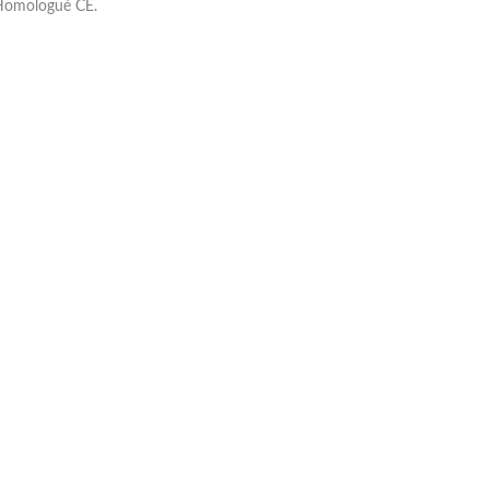
 Homologué CE.