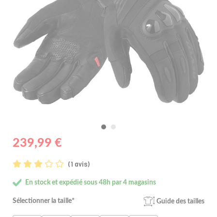
239,99 €
(1 avis)
En stock et expédié sous 48h par 4 magasins
Sélectionner la taille*
Guide des tailles