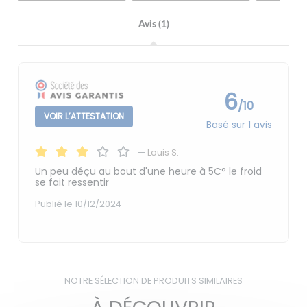
Avis (1)
6
/10
VOIR L’ATTESTATION
Basé sur 1 avis
—
Louis S.
Un peu déçu au bout d'une heure à 5C° le froid
se fait ressentir
Publié le 10/12/2024
NOTRE SÉLECTION DE PRODUITS SIMILAIRES