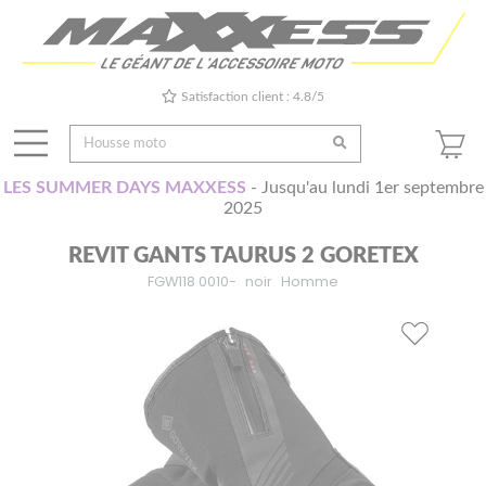
Satisfaction client : 4.8/5
LES SUMMER DAYS MAXXESS
- Jusqu'au lundi 1er septembre
2025
REVIT GANTS TAURUS 2 GORETEX
FGW118 0010-
noir
Homme