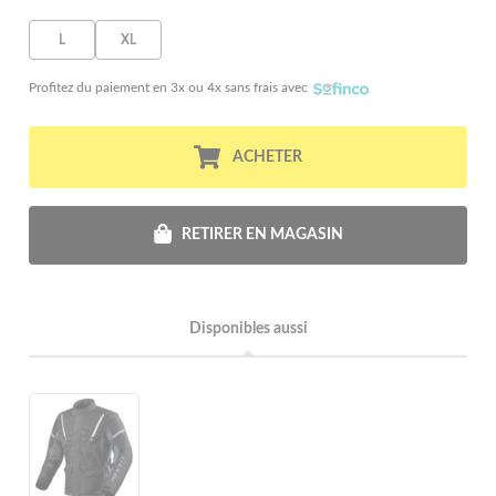
L
XL
Profitez du paiement en 3x ou 4x sans frais avec
ACHETER
RETIRER EN MAGASIN
Disponibles aussi