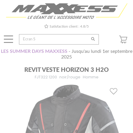
Satisfaction client : 4.8/5
LES SUMMER DAYS MAXXESS
- Jusqu'au lundi 1er septembre
2025
REVIT VESTE HORIZON 3 H2O
FJT322 1200
noir/rouge
Homme