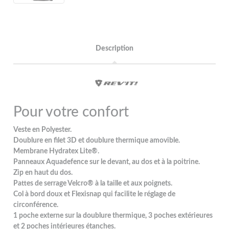
Description
Pour votre confort
Veste en Polyester.
Doublure en filet 3D et doublure thermique amovible.
Membrane Hydratex Lite®.
Panneaux Aquadefence sur le devant, au dos et à la poitrine.
Zip en haut du dos.
Pattes de serrage Velcro® à la taille et aux poignets.
Col à bord doux et Flexisnap qui facilite le réglage de
circonférence.
1 poche externe sur la doublure thermique, 3 poches extérieures
et 2 poches intérieures étanches.