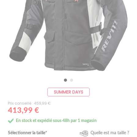
SUMMER DAYS
Prix conseillé : 459,99 €
413,99 €
En stock et expédié sous 48h par 1 magasin
Sélectionner la taille*
Quelle est ma taille ?