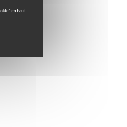
ookie" en haut