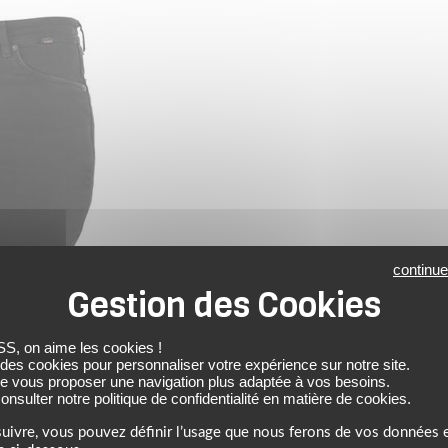
continue
 on aime les cookies !
 des cookies pour personnaliser votre expérience sur notre site.
de vous proposer une navigation plus adaptée à vos besoins.
nsulter notre politique de confidentialité en matière de cookies.
uivre, vous pouvez définir l’usage que nous ferons de vos données e