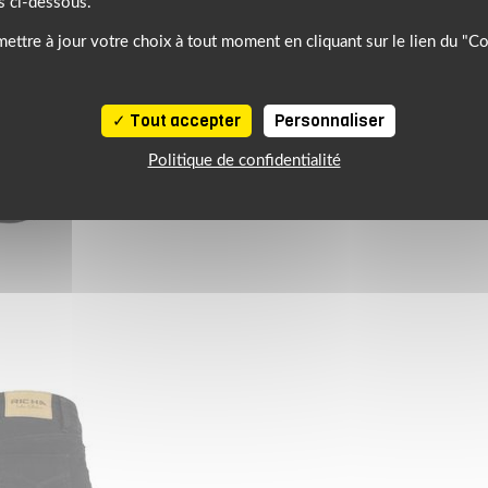
s ci-dessous.
ettre à jour votre choix à tout moment en cliquant sur le lien du "C
Tout accepter
Personnaliser
Politique de confidentialité