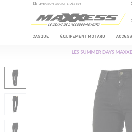
LIVRAISON GRATUITE DÈS 59€
CASQUE
ÉQUIPEMENT MOTARD
ACCESS
LES SUMMER DAYS MAXXE