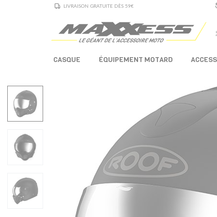
LIVRAISON GRATUITE DÈS 59€
CASQUE
ÉQUIPEMENT MOTARD
ACCESS