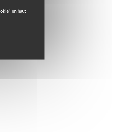
ookie" en haut