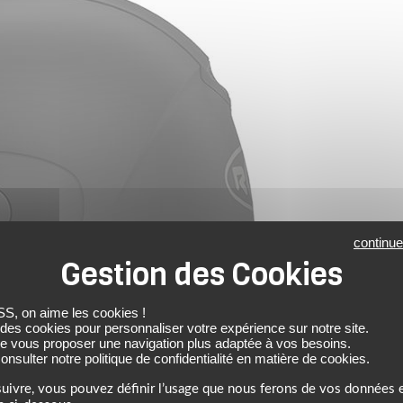
continue
 on aime les cookies !
 des cookies pour personnaliser votre expérience sur notre site.
de vous proposer une navigation plus adaptée à vos besoins.
nsulter notre politique de confidentialité en matière de cookies.
uivre, vous pouvez définir l’usage que nous ferons de vos données e