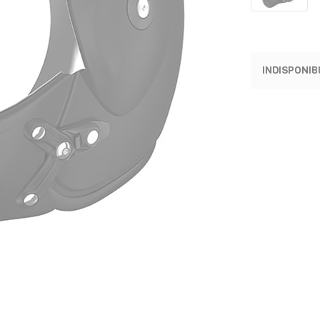
INDISPONIB