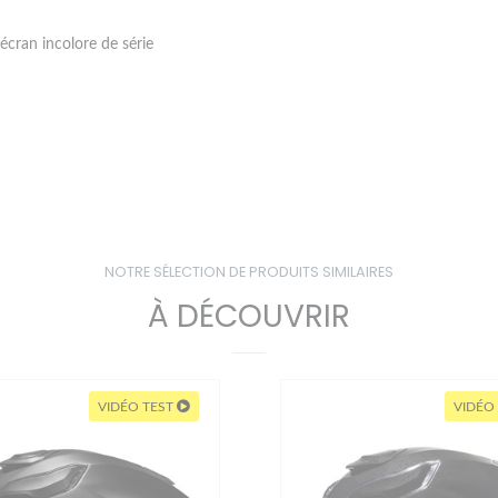
écran incolore de série
NOTRE SÉLECTION DE PRODUITS SIMILAIRES
À DÉCOUVRIR
VIDÉO TEST
VIDÉO