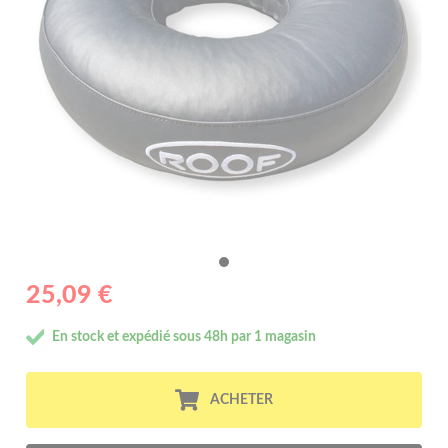
25,09 €
En stock et expédié sous 48h par 1 magasin
ACHETER