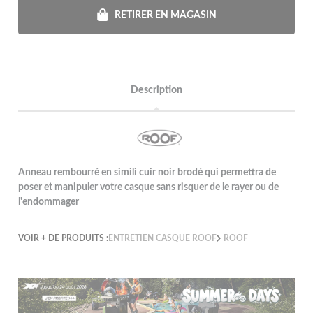
RETIRER EN MAGASIN
Description
Anneau rembourré en simili cuir noir brodé qui permettra de
poser et manipuler votre casque sans risquer de le rayer ou de
l'endommager
VOIR + DE PRODUITS :
ENTRETIEN CASQUE ROOF
ROOF