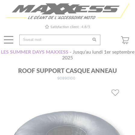
Satisfaction client : 4.8/5
LES SUMMER DAYS MAXXESS
- Jusqu'au lundi 1er septembre
2025
ROOF SUPPORT CASQUE ANNEAU
90890100