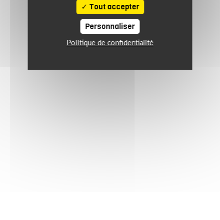
Tout accepter
Personnaliser
Politique de confidentialité