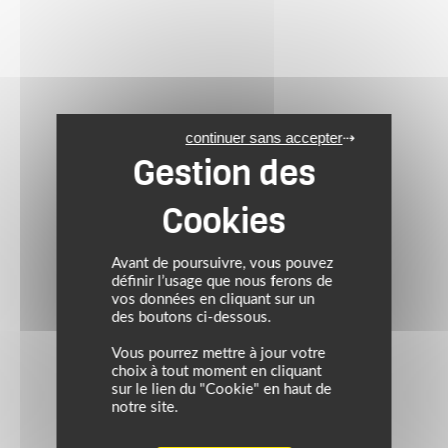
continuer sans accepter
Avant de poursuivre, vous pouvez
définir l’usage que nous ferons de
vos données en cliquant sur un
des boutons ci-dessous.
Vous pourrez mettre à jour votre
choix à tout moment en cliquant
sur le lien du "Cookie" en haut de
notre site.