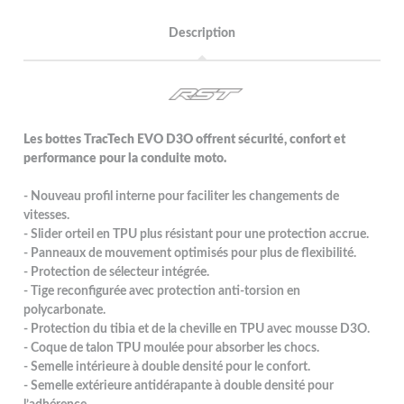
Description
Les bottes TracTech EVO D3O offrent sécurité, confort et
performance pour la conduite moto.
- Nouveau profil interne pour faciliter les changements de
vitesses.
- Slider orteil en TPU plus résistant pour une protection accrue.
- Panneaux de mouvement optimisés pour plus de flexibilité.
- Protection de sélecteur intégrée.
- Tige reconfigurée avec protection anti-torsion en
polycarbonate.
- Protection du tibia et de la cheville en TPU avec mousse D3O.
- Coque de talon TPU moulée pour absorber les chocs.
- Semelle intérieure à double densité pour le confort.
- Semelle extérieure antidérapante à double densité pour