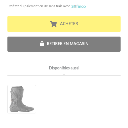
Profitez du paiement en 3x sans frais avec
ACHETER
RETIRER EN MAGASIN
Disponibles aussi