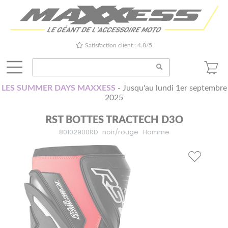
Satisfaction client : 4.8/5
LES SUMMER DAYS MAXXESS
- Jusqu'au lundi 1er septembre
2025
RST BOTTES TRACTECH D3O
80102900RD
noir/rouge
Homme