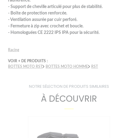
l’adhérence.
- Support de cheville articulé pour plus de stabilité.
- Boîte de protection renforcée.
- Ventilation assurée par cuir perforé.
- Fermeture à zip avec crochet et boucle.
- Homologuées CE 2222 IPS IPA pour la sécurité.
Racing
VOIR + DE PRODUITS :
BOTTES MOTO RST
BOTTES MOTO HOMME
RST
NOTRE SÉLECTION DE PRODUITS SIMILAIRES
À DÉCOUVRIR