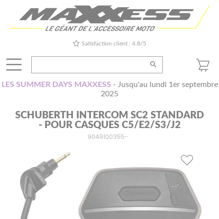
Satisfaction client : 4.8/5
LES SUMMER DAYS MAXXESS
- Jusqu'au lundi 1er septembre
2025
SCHUBERTH INTERCOM SC2 STANDARD
- POUR CASQUES C5/E2/S3/J2
9049100355-