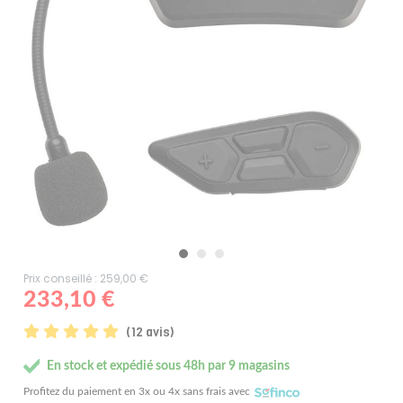
Prix conseillé : 259,00 €
233,10 €
(12 avis)
En stock et expédié sous 48h par 9 magasins
Profitez du paiement en 3x ou 4x sans frais avec