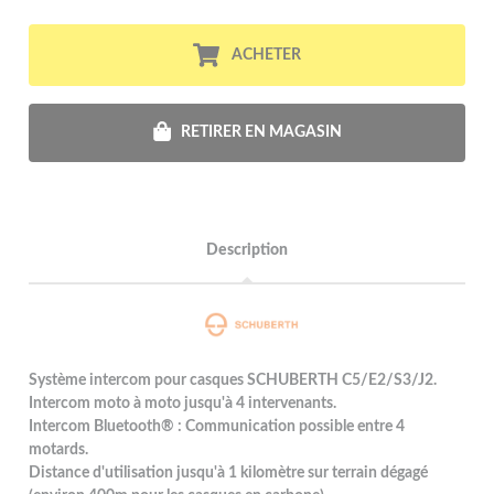
ACHETER
RETIRER EN MAGASIN
Description
Système intercom pour casques SCHUBERTH C5/E2/S3/J2.
Intercom moto à moto jusqu'à 4 intervenants.
Intercom Bluetooth® : Communication possible entre 4
motards.
Distance d'utilisation jusqu'à 1 kilomètre sur terrain dégagé