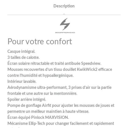
Description
Pour votre confort
Casque intégral.
3 tailles de calotte.
Écran solaire rétractable et traité antibuée Speedview.
Mousses recouvertes d’un tissu douillet KwikWick2 efficace
contre l’humidité et hypoallergénique.
Intérieur lavable.
Aérodynamisme ultra-performant, 3 prises d’air sur la partie
frontale et une autre sur la mentonnière.
Spoiler arrière intégré.
Pompe de gonflage Airfit pour ajuster les mousses de joues et
permettre un meilleur maintien à haute vitesse.
Écran équipé Pinlock MAXVISION.
Mécanisme Ellip-Tech pour changer facilement et rapidement