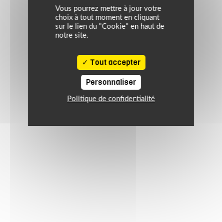
Vous pourrez mettre à jour votre
choix à tout moment en cliquant
sur le lien du "Cookie" en haut de
notre site.
Tout accepter
Personnaliser
Politique de confidentialité