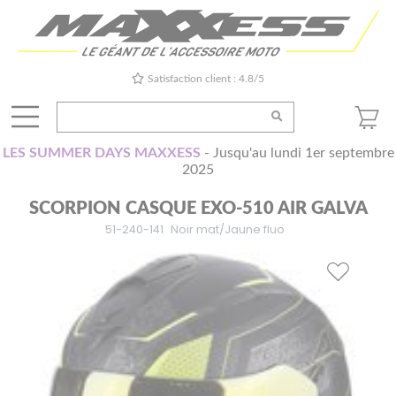
Satisfaction client : 4.8/5
LES SUMMER DAYS MAXXESS
- Jusqu'au lundi 1er septembre
2025
SCORPION CASQUE EXO-510 AIR GALVA
51-240-141
Noir mat/Jaune fluo