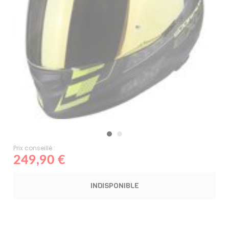
Prix conseillé :
249,90 €
INDISPONIBLE