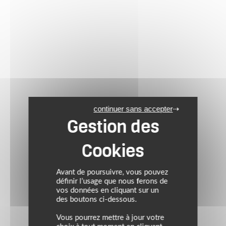
continuer sans accepter
Avant de poursuivre, vous pouvez
définir l’usage que nous ferons de
vos données en cliquant sur un
des boutons ci-dessous.
Vous pourrez mettre à jour votre