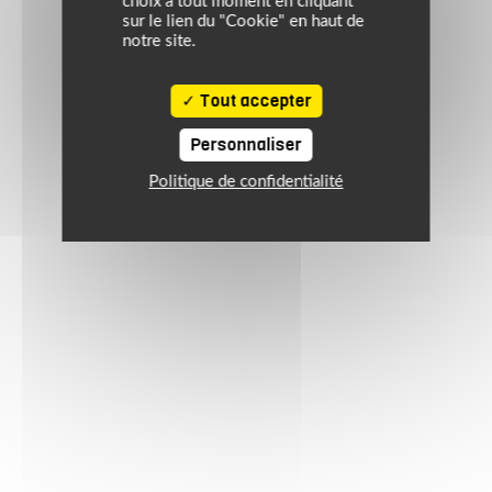
choix à tout moment en cliquant
sur le lien du "Cookie" en haut de
notre site.
Tout accepter
Personnaliser
Politique de confidentialité