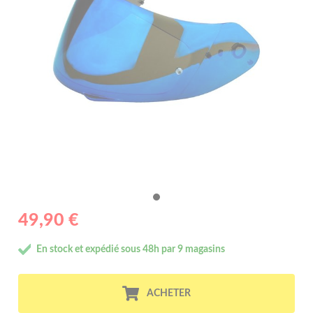
49,90 €
En stock et expédié sous 48h par 9 magasins
ACHETER