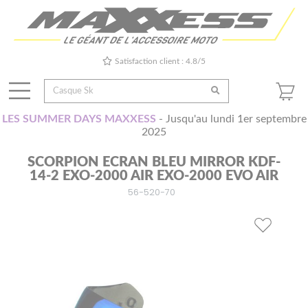
Satisfaction client : 4.8/5
LES SUMMER DAYS MAXXESS
- Jusqu'au lundi 1er septembre
2025
SCORPION ECRAN BLEU MIRROR KDF-
14-2 EXO-2000 AIR EXO-2000 EVO AIR
56-520-70