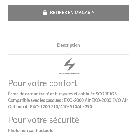
RETIRER EN MAGASIN
Description
Pour votre confort
Écran de casque traité anti-rayures et antibuée SCORPION.
Compatible avec les casques : EXO-2000 Air EXO-2000 EVO Air
Optionnal : EXO-1200 710/410/510Air/390
Pour votre sécurité
Photo non contractuelle