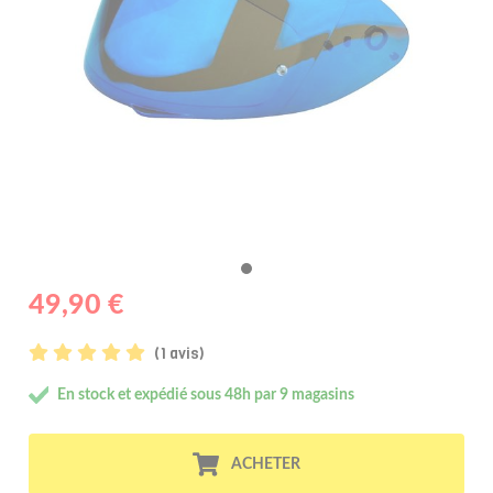
49,90 €
(1 avis)
En stock et expédié sous 48h par 9 magasins
ACHETER