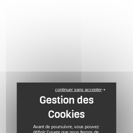
continuer sans accepter
Avant de poursuivre, vous pouvez
définir l’usage que nous ferons de