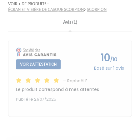
VOIR + DE PRODUITS :
ÉCRAN ET VISIÈRE DE CASQUE SCORPION
SCORPION
Avis (1)
10
/10
VOIR L’ATTESTATION
Basé sur 1 avis
—
Raphaël F.
Le produit correspond à mes attentes
Publié le 21/07/2025