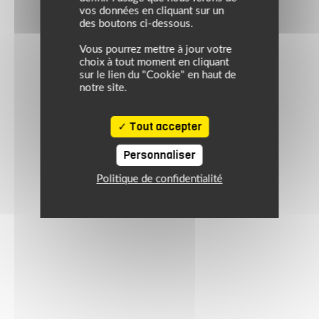
vos données en cliquant sur un
des boutons ci-dessous.
Vous pourrez mettre à jour votre
choix à tout moment en cliquant
sur le lien du "Cookie" en haut de
notre site.
Tout accepter
Personnaliser
Politique de confidentialité