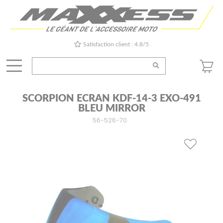
Satisfaction client : 4.8/5
SCORPION ECRAN KDF-14-3 EXO-491
BLEU MIRROR
56-526-70