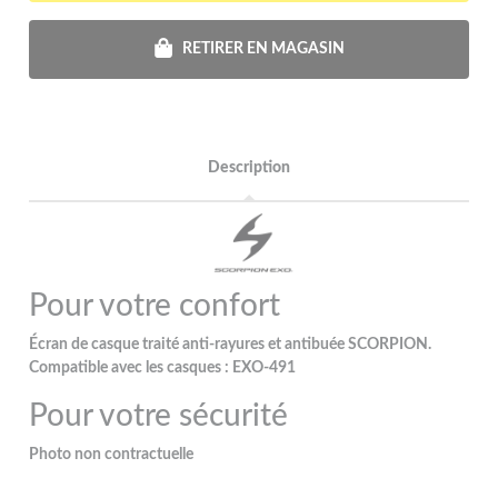
RETIRER EN MAGASIN
Description
Pour votre confort
Écran de casque traité anti-rayures et antibuée SCORPION.
Compatible avec les casques : EXO-491
Pour votre sécurité
Photo non contractuelle