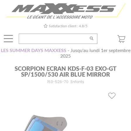
Satisfaction client : 4.8/5
LES SUMMER DAYS MAXXESS
- Jusqu'au lundi 1er septembre
2025
SCORPION ECRAN KDS-F-03 EXO-GT
SP/1500/530 AIR BLUE MIRROR
153-526-70
Enfants