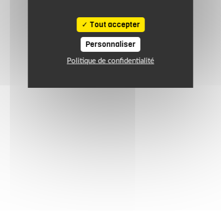
Tout accepter
Personnaliser
Politique de confidentialité