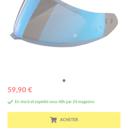
59,90 €
En stock et expédié sous 48h par 24 magasins
ACHETER