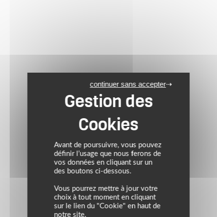
continuer sans accepter
Avant de poursuivre, vous pouvez
définir l’usage que nous ferons de
vos données en cliquant sur un
des boutons ci-dessous.
Vous pourrez mettre à jour votre
choix à tout moment en cliquant
sur le lien du "Cookie" en haut de
notre site.