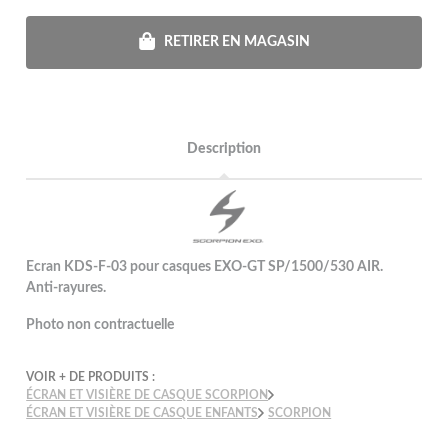
RETIRER EN MAGASIN
Description
Ecran KDS-F-03 pour casques EXO-GT SP/1500/530 AIR.
Anti-rayures.
Photo non contractuelle
VOIR + DE PRODUITS :
ÉCRAN ET VISIÈRE DE CASQUE SCORPION
ÉCRAN ET VISIÈRE DE CASQUE ENFANTS
SCORPION