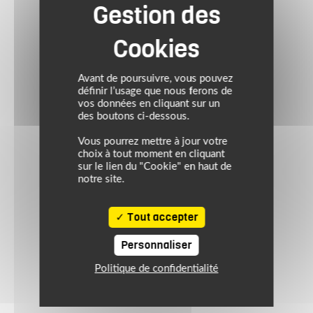
Avant de poursuivre, vous pouvez
définir l’usage que nous ferons de
vos données en cliquant sur un
des boutons ci-dessous.
Vous pourrez mettre à jour votre
choix à tout moment en cliquant
sur le lien du "Cookie" en haut de
notre site.
Tout accepter
Personnaliser
Politique de confidentialité