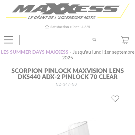
Satisfaction client : 4.8/5
LES SUMMER DAYS MAXXESS
- Jusqu'au lundi 1er septembre
2025
SCORPION PINLOCK MAXVISION LENS
DKS440 ADX-2 PINLOCK 70 CLEAR
52-347-50