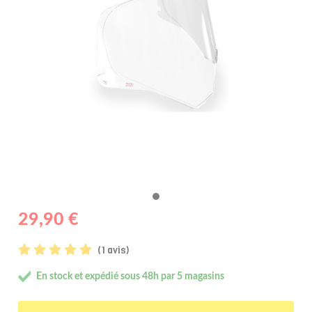
29,90 €
(1 avis)
En stock et expédié sous 48h par 5 magasins