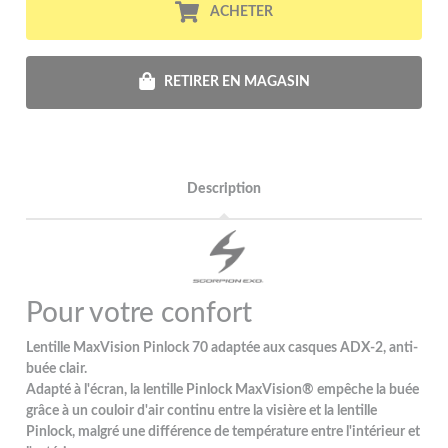
ACHETER
RETIRER EN MAGASIN
Description
Pour votre confort
Lentille MaxVision Pinlock 70 adaptée aux casques ADX-2, anti-
buée clair.
Adapté à l'écran, la lentille Pinlock MaxVision® empêche la buée
grâce à un couloir d'air continu entre la visière et la lentille
Pinlock, malgré une différence de température entre l'intérieur et