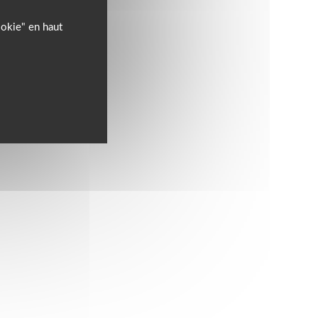
ookie" en haut