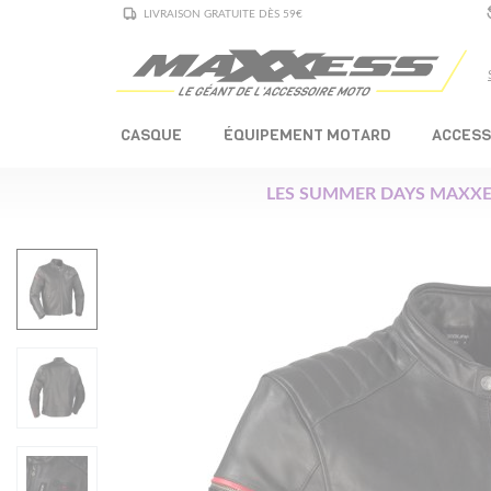
LIVRAISON GRATUITE DÈS 59€
CASQUE
ÉQUIPEMENT MOTARD
ACCESS
LES SUMMER DAYS MAXXE