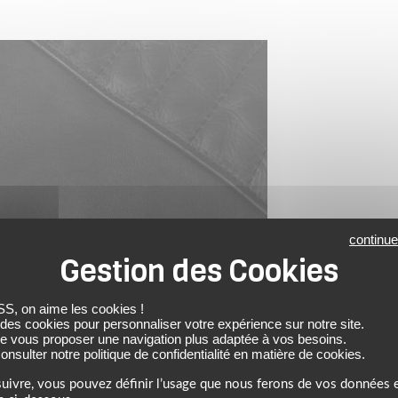
continue
 on aime les cookies !
 des cookies pour personnaliser votre expérience sur notre site.
de vous proposer une navigation plus adaptée à vos besoins.
nsulter notre politique de confidentialité en matière de cookies.
uivre, vous pouvez définir l’usage que nous ferons de vos données e