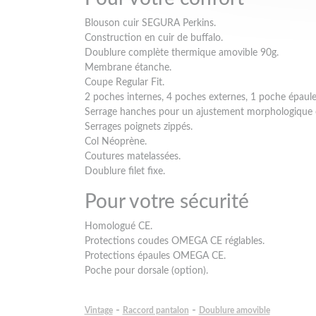
Blouson cuir SEGURA Perkins.
Construction en cuir de buffalo.
Doublure complète thermique amovible 90g.
Membrane étanche.
Coupe Regular Fit.
2 poches internes, 4 poches externes, 1 poche épaule,
Serrage hanches pour un ajustement morphologique 
Serrages poignets zippés.
Col Néoprène.
Coutures matelassées.
Doublure filet fixe.
Pour votre sécurité
Homologué CE.
Protections coudes OMEGA CE réglables.
Protections épaules OMEGA CE.
Poche pour dorsale (option).
-
-
Vintage
Raccord pantalon
Doublure amovible