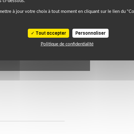
s ci-dessous.
ettre à jour votre choix à tout moment en cliquant sur le lien du "C
Tout accepter
Personnaliser
Politique de confidentialité