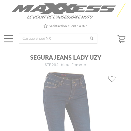
Satisfaction client : 4.8/5
SEGURA JEANS LADY UZY
STP262
bleu
Femme