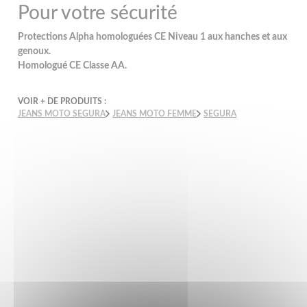
Pour votre sécurité
Protections Alpha homologuées CE Niveau 1 aux hanches et aux
genoux.
Homologué CE Classe AA.
VOIR + DE PRODUITS :
JEANS MOTO SEGURA
JEANS MOTO FEMME
SEGURA