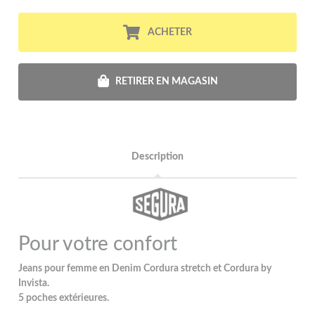
ACHETER
RETIRER EN MAGASIN
Description
Pour votre confort
Jeans pour femme en Denim Cordura stretch et Cordura by
Invista.
5 poches extérieures.