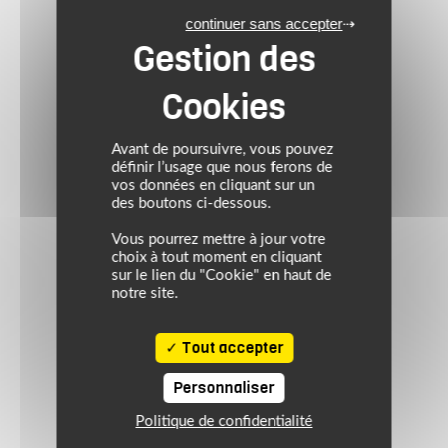
continuer sans accepter
Avant de poursuivre, vous pouvez
définir l’usage que nous ferons de
vos données en cliquant sur un
des boutons ci-dessous.
Vous pourrez mettre à jour votre
choix à tout moment en cliquant
sur le lien du "Cookie" en haut de
notre site.
Tout accepter
Personnaliser
Politique de confidentialité