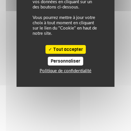
vos données en cliquant sur un
des boutons ci-dessous.
Vous pourrez mettre à jour votre
choix à tout moment en cliquant
sur le lien du "Cookie" en haut de
notre site.
Tout accepter
Personnaliser
Politique de confidentialité