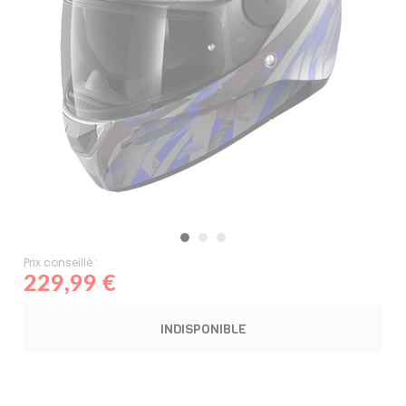
Prix conseillé :
229,99 €
INDISPONIBLE