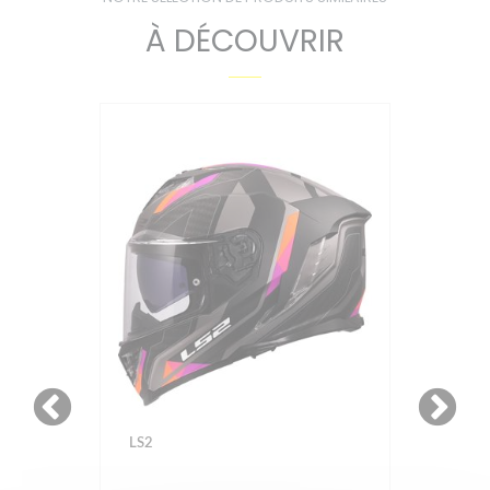
À DÉCOUVRIR
LS2