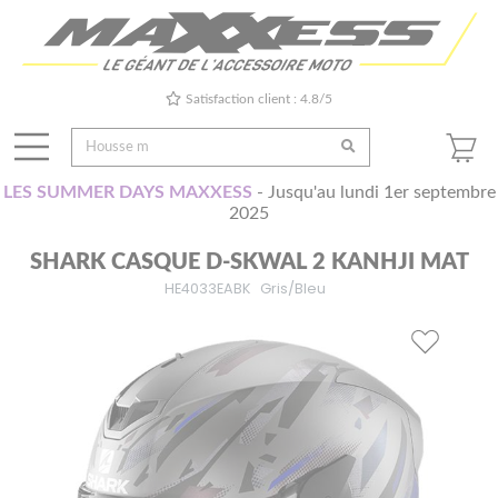
Satisfaction client : 4.8/5
LES SUMMER DAYS MAXXESS
- Jusqu'au lundi 1er septembre
2025
SHARK CASQUE D-SKWAL 2 KANHJI MAT
HE4033EABK
Gris/Bleu