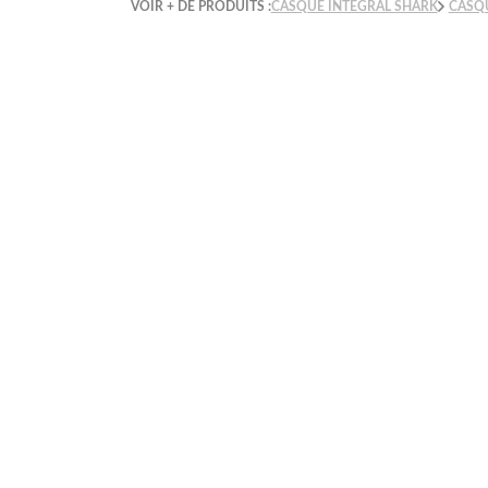
VOIR + DE PRODUITS :
CASQUE INTÉGRAL SHARK
CASQ