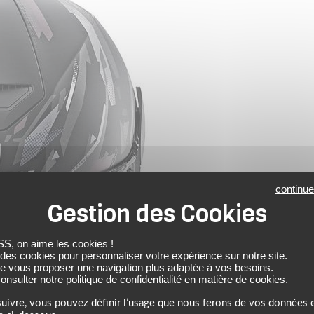
continue
 on aime les cookies !
 des cookies pour personnaliser votre expérience sur notre site.
de vous proposer une navigation plus adaptée à vos besoins.
nsulter notre politique de confidentialité en matière de cookies.
uivre, vous pouvez définir l’usage que nous ferons de vos données e