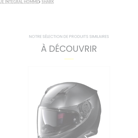
UE INTÉGRAL HOMME
SHARK
NOTRE SÉLECTION DE PRODUITS SIMILAIRES
À DÉCOUVRIR