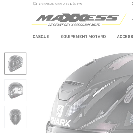
LIVRAISON GRATUITE DÈS 59€
CASQUE
ÉQUIPEMENT MOTARD
ACCESS