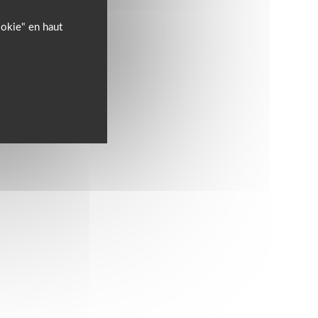
ookie" en haut