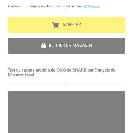
Profitez du paiement en 3x ou 4x sans frais avec
ACHETER
RETIRER EN MAGASIN
Test du casque modulable OXO de SHARK par François de
Maxxess Laval