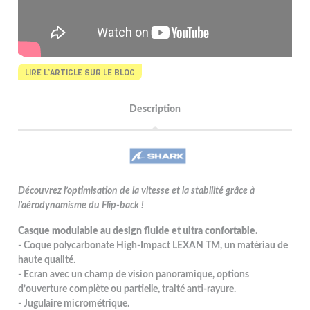
LIRE L’ARTICLE SUR LE BLOG
Description
Découvrez l’optimisation de la vitesse et la stabilité grâce à
l’aérodynamisme du Flip-back !
Casque modulable au design fluide et ultra confortable.
- Coque polycarbonate High-Impact LEXAN TM, un matériau de
haute qualité.
- Ecran avec un champ de vision panoramique, options
d’ouverture complète ou partielle, traité anti-rayure.
- Jugulaire micrométrique.