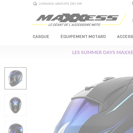
LIVRAISON GRATUITE DÈS 59€
CASQUE
ÉQUIPEMENT MOTARD
ACCESS
LES SUMMER DAYS MAXXE