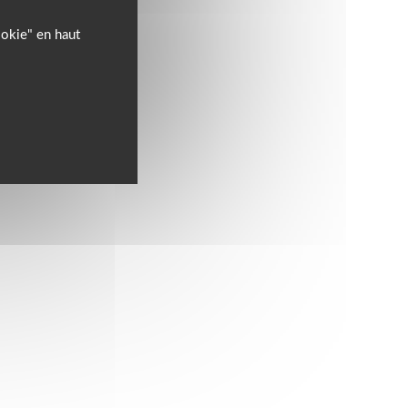
ookie" en haut