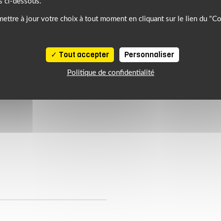
s ci-dessous.
ettre à jour votre choix à tout moment en cliquant sur le lien du "C
Tout accepter
Personnaliser
Politique de confidentialité