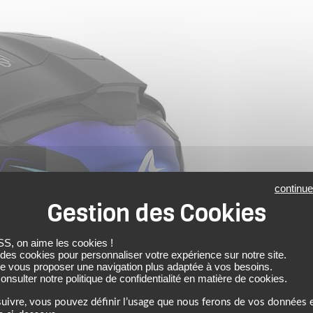
continue
 on aime les cookies !
 des cookies pour personnaliser votre expérience sur notre site.
de vous proposer une navigation plus adaptée à vos besoins.
nsulter notre politique de confidentialité en matière de cookies.
uivre, vous pouvez définir l’usage que nous ferons de vos données e