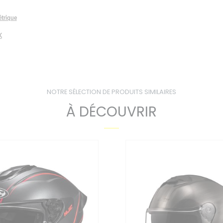
étrique
K
NOTRE SÉLECTION DE PRODUITS SIMILAIRES
À DÉCOUVRIR