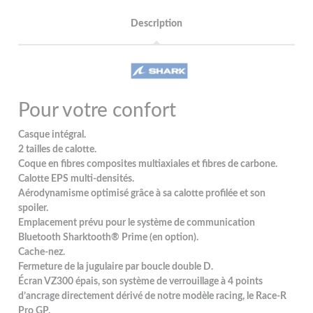
Description
Pour votre confort
Casque intégral.
2 tailles de calotte.
Coque en fibres composites multiaxiales et fibres de carbone.
Calotte EPS multi-densités.
Aérodynamisme optimisé grâce à sa calotte profilée et son
spoiler.
Emplacement prévu pour le système de communication
Bluetooth Sharktooth® Prime (en option).
Cache-nez.
Fermeture de la jugulaire par boucle double D.
Écran VZ300 épais, son système de verrouillage à 4 points
d’ancrage directement dérivé de notre modèle racing, le Race-R
Pro GP.