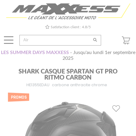
Satisfaction client : 4.8/5
LES SUMMER DAYS MAXXESS
- Jusqu'au lundi 1er septembre
2025
SHARK CASQUE SPARTAN GT PRO
RITMO CARBON
HE1355EDAU
carbone anthracite chrome
PROMOS