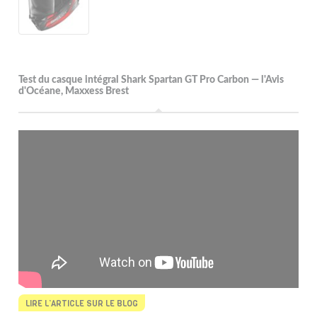
Test du casque intégral Shark Spartan GT Pro Carbon — l'Avis
d'Océane, Maxxess Brest
LIRE L’ARTICLE SUR LE BLOG