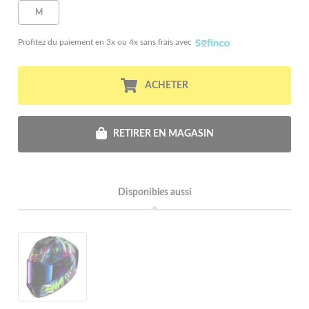
M
Profitez du paiement en 3x ou 4x sans frais avec
ACHETER
RETIRER EN MAGASIN
Disponibles aussi