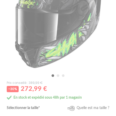
Prix conseillé : 389,99 €
272,99 €
-30%
En stock et expédié sous 48h par 1 magasin
Sélectionner la taille*
Quelle est ma taille ?