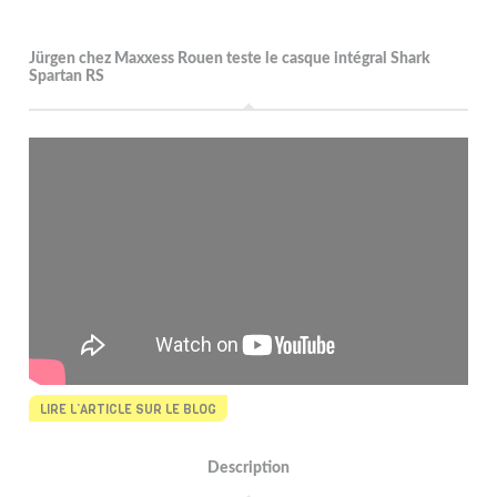
Jürgen chez Maxxess Rouen teste le casque intégral Shark
Spartan RS
LIRE L’ARTICLE SUR LE BLOG
Description