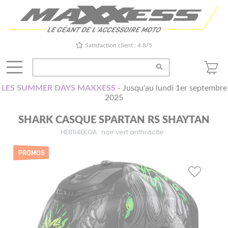
Satisfaction client : 4.8/5
LES SUMMER DAYS MAXXESS
- Jusqu'au lundi 1er septembre
2025
SHARK CASQUE SPARTAN RS SHAYTAN
HE8114EKGA
noir vert anthracite
PROMOS