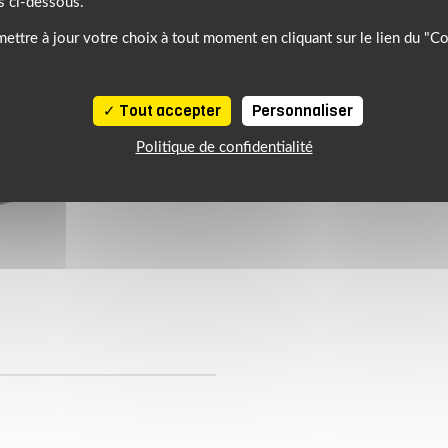
s ci-dessous.
ettre à jour votre choix à tout moment en cliquant sur le lien du "C
Tout accepter
Personnaliser
Politique de confidentialité