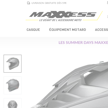
LIVRAISON GRATUITE DÈS 59€
CASQUE
ÉQUIPEMENT MOTARD
ACCESS
LES SUMMER DAYS MAXXE