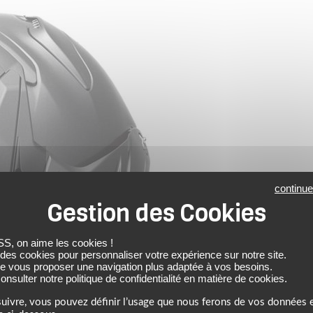
continue
 on aime les cookies !
 des cookies pour personnaliser votre expérience sur notre site.
de vous proposer une navigation plus adaptée à vos besoins.
nsulter notre politique de confidentialité en matière de cookies.
uivre, vous pouvez définir l’usage que nous ferons de vos données e