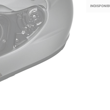
INDISPONIB