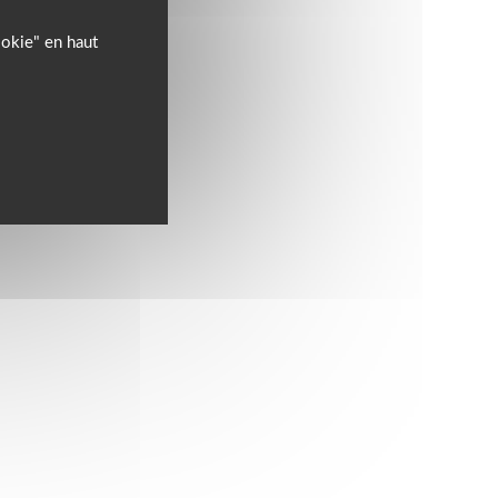
ookie" en haut