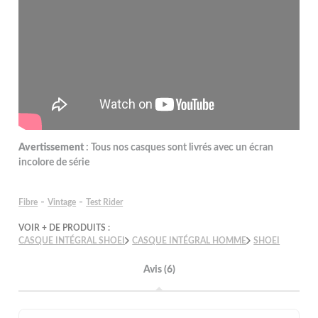
Avertissement
: Tous nos casques sont livrés avec un écran
incolore de série
-
-
Fibre
Vintage
Test Rider
VOIR + DE PRODUITS :
CASQUE INTÉGRAL SHOEI
CASQUE INTÉGRAL HOMME
SHOEI
Avis (6)