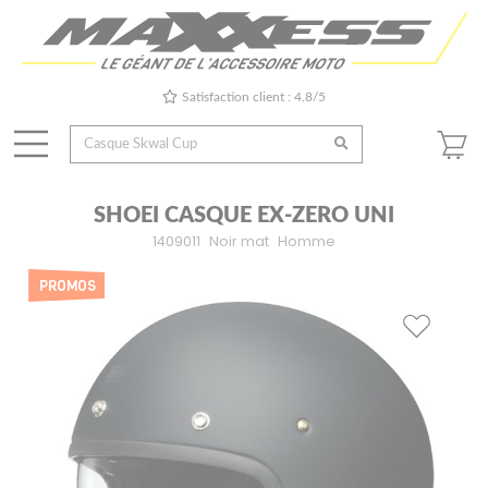
Satisfaction client : 4.8/5
SHOEI CASQUE EX-ZERO UNI
1409011
Noir mat
Homme
PROMOS