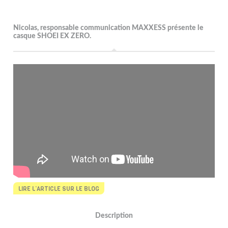
Nicolas, responsable communication MAXXESS présente le
casque SHOEI EX ZERO.
LIRE L’ARTICLE SUR LE BLOG
Description