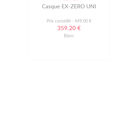
Casque EX-ZERO UNI
Prix conseillé : 449.00 €
359.20 €
Blanc