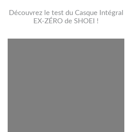
Découvrez le test du Casque Intégral
EX-ZÉRO de SHOEI !