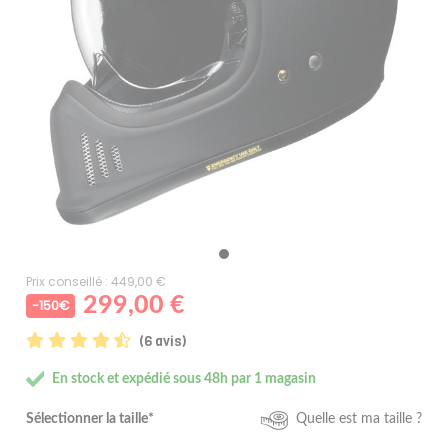
Prix conseillé : 449,00 €
299,00 €
-150€
(6 avis)
En stock et expédié sous 48h par 1 magasin
Sélectionner la taille*
Quelle est ma taille ?