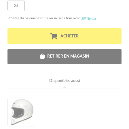
XS
Profitez du paiement en 3x ou 4x sans frais avec
ACHETER
RETIRER EN MAGASIN
Disponibles aussi