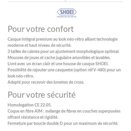
Pour votre confort
Casque intégral premium au look néo-rétro alliant technologie
moderne et haut niveau de sécurité.
3 tailles de calotte pour un ajustement morphologique optimal.
Mousses de joues et cache jugulaire amovibles et lavables.
Livré avec un écran clair et une housse de casque SHOEI.
Possibilité de rajouter une casquette (option réf V-480) pour un
look néo-rétro.
Adapté pour recevoir des lunettes de cross.
Pour votre sécurité
Homologation CE 22.05.
Coque en fibre AIM : mélange de fibres en couches superposées
offrant résistance et rigidité.
Fermeture par boucle double D pour un maximum de sécurité.