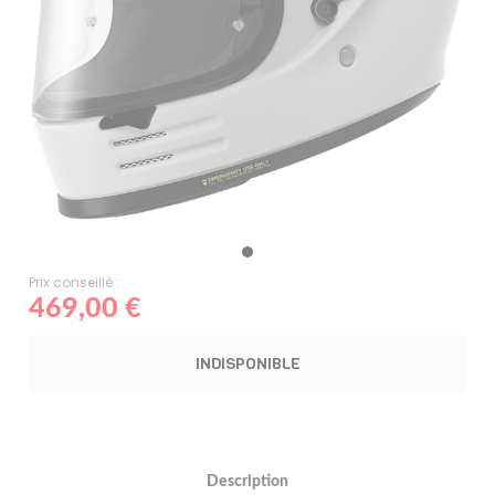
Prix conseillé :
469,00 €
INDISPONIBLE
Description