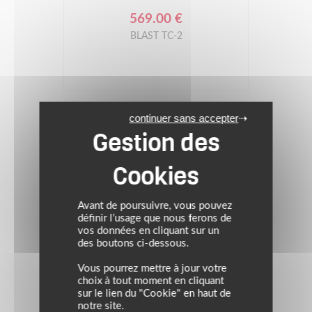
569.00 €
BLAST TC-2
continuer sans accepter
Avant de poursuivre, vous pouvez
définir l’usage que nous ferons de
vos données en cliquant sur un
des boutons ci-dessous.
Vous pourrez mettre à jour votre
choix à tout moment en cliquant
sur le lien du "Cookie" en haut de
notre site.