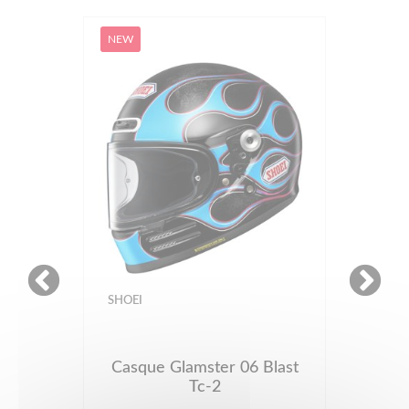
NEW
SHOEI
Casque Glamster 06 Blast
Tc-2