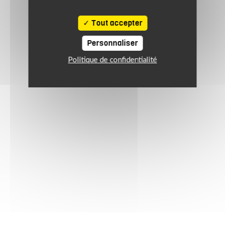
Tout accepter
Personnaliser
Politique de confidentialité