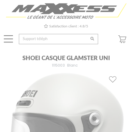
Satisfaction client : 4.8/5
SHOEI CASQUE GLAMSTER UNI
1115003
Blanc