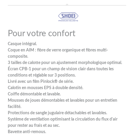
Pour votre confort
Casque intégral.
Coque en AIM : fibre de verre organique et fibres multi-
composite.
3 tailles de calotte pour un ajustement morphologique optimal.
Écran CPB-1 pour un champ de vision clair dans toutes les
conditions et réglable sur 3 positions.
Livré avec un film Pinlock® de série.
Calotin en mousses EPS à double densité.
Coiffe démontable et lavable.
Mousses de joues démontables et lavables pour un entretien
facilité.
Protections de sangle jugulaire détachables et lavables.
Système de ventilation optimisant la circulation du flux d'air
pour rester au frais et au sec.
Bavette anti-remous.