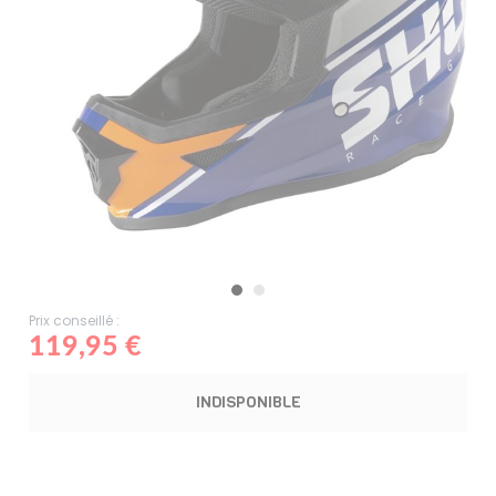
Prix conseillé :
119,95 €
INDISPONIBLE