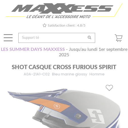
Satisfaction client : 4.8/5
LES SUMMER DAYS MAXXESS
- Jusqu'au lundi 1er septembre
2025
SHOT CASQUE CROSS FURIOUS SPIRIT
A0A-21A1-C02
Bleu marine glossy
Homme