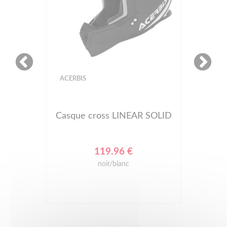
ACERBIS
Casque cross LINEAR SOLID
119.96 €
noir/blanc