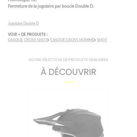
Fermeture de la jugulaire par boucle Double D.
Jugulaire Double D
VOIR + DE PRODUITS :
CASQUE CROSS SHOT
CASQUE CROSS HOMME
SHOT
NOTRE SÉLECTION DE PRODUITS SIMILAIRES
À DÉCOUVRIR