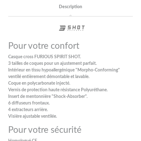
Description
Pour votre confort
Casque cross FURIOUS SPIRIT SHOT.
3 tailles de coques pour un ajustement parfait.
Intérieur en tissu hypoallergénique "Morpho-Conforming"
ventilé entièrement démontable et lavable.
Coque en polycarbonate injecté.
Vernis de protection haute résistance Polyuréthane.
Insert de mentonnière "Shock-Absorber".
6 diffuseurs frontaux.
4 extracteurs arrière.
Visière ajustable ventilée.
Pour votre sécurité
Homologué CE.