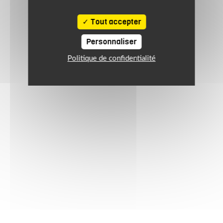
Tout accepter
Personnaliser
Politique de confidentialité