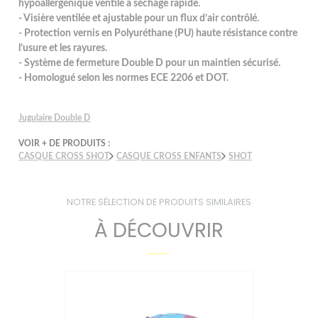
hypoallergénique ventilé à séchage rapide.
- Visière ventilée et ajustable pour un flux d’air contrôlé.
- Protection vernis en Polyuréthane (PU) haute résistance contre
l’usure et les rayures.
- Système de fermeture Double D pour un maintien sécurisé.
- Homologué selon les normes ECE 2206 et DOT.
Jugulaire Double D
VOIR + DE PRODUITS :
CASQUE CROSS SHOT
CASQUE CROSS ENFANTS
SHOT
NOTRE SÉLECTION DE PRODUITS SIMILAIRES
À DÉCOUVRIR