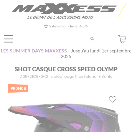
Satisfaction client : 4.8/5
LES SUMMER DAYS MAXXESS
- Jusqu'au lundi 1er septembre
2025
SHOT CASQUE CROSS SPEED OLYMP
A05-21OB-GK2
violet/rouge/noir/blanc
Enfants
PROMOS