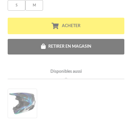
S
M
ACHETER
RETIRER EN MAGASIN
Disponibles aussi