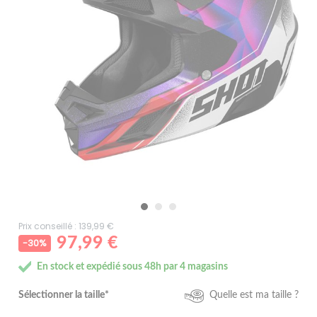
Prix conseillé : 139,99 €
97,99 €
-30%
En stock et expédié sous 48h par 4 magasins
Sélectionner la taille*
Quelle est ma taille ?