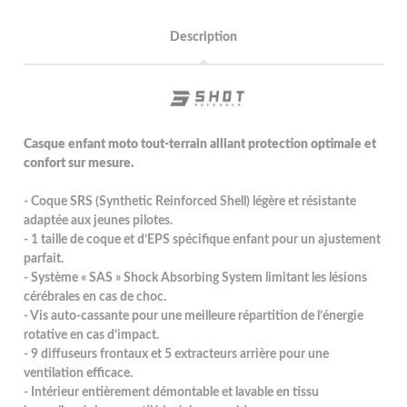
Description
Casque enfant moto tout-terrain alliant protection optimale et
confort sur mesure.
- Coque SRS (Synthetic Reinforced Shell) légère et résistante
adaptée aux jeunes pilotes.
- 1 taille de coque et d’EPS spécifique enfant pour un ajustement
parfait.
- Système « SAS » Shock Absorbing System limitant les lésions
cérébrales en cas de choc.
- Vis auto-cassante pour une meilleure répartition de l’énergie
rotative en cas d’impact.
- 9 diffuseurs frontaux et 5 extracteurs arrière pour une
ventilation efficace.
- Intérieur entièrement démontable et lavable en tissu