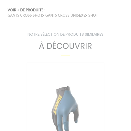
VOIR + DE PRODUITS :
GANTS CROSS SHOT
GANTS CROSS UNISEXE
SHOT
NOTRE SÉLECTION DE PRODUITS SIMILAIRES
À DÉCOUVRIR