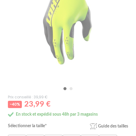
Prix conseillé : 39,99 €
23,99 €
-40%
En stock et expédié sous 48h par 3 magasins
Sélectionner la taille*
Guide des tailles