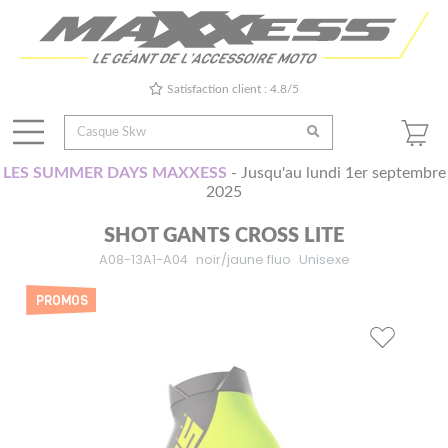
Satisfaction client : 4.8/5
LES SUMMER DAYS MAXXESS
- Jusqu'au lundi 1er septembre
2025
SHOT GANTS CROSS LITE
A08-13A1-A04
noir/jaune fluo
Unisexe
PROMOS