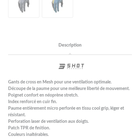
Description
Gants de cross en Mesh pour une ventilation optimale.
Découpe de la paume pour une meilleure liberté de mouvement.
Poignet confort en néoprène stretch.
Index renforcé en cuir fin.
Paume entièrement micro perforée en tissu cool grip, léger et
résistant.
Perforation laser de ventilation aux doigts.
Patch TPR de finition.
Couleurs inaltérables.