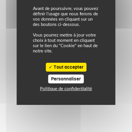
le plein de bons plans sur l’équipement motard !
Avant de poursuivre, vous pouvez
définir l’usage que nous ferons de
vos données en cliquant sur un
des boutons ci-dessous.
Vous pourrez mettre à jour votre
choix à tout moment en cliquant
sur le lien du "Cookie" en haut de
notre site.
Tout accepter
Personnaliser
Politique de confidentialité