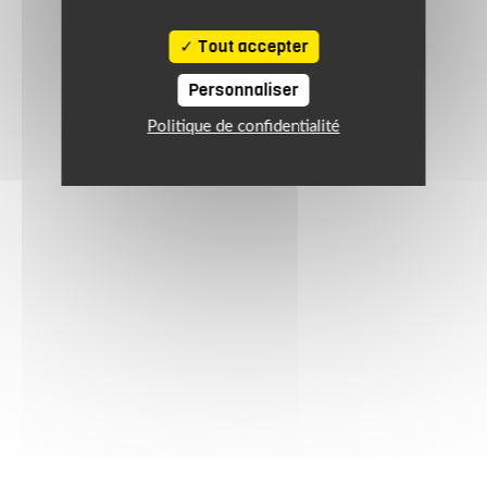
Tout accepter
Personnaliser
Politique de confidentialité