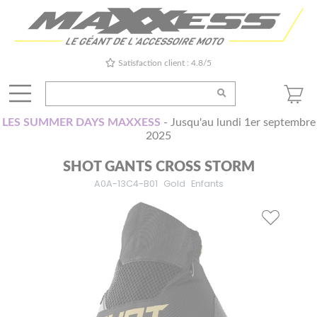
Satisfaction client : 4.8/5
LES SUMMER DAYS MAXXESS
- Jusqu'au lundi 1er septembre
2025
SHOT GANTS CROSS STORM
A0A-13C4-B01
Gold
Enfants