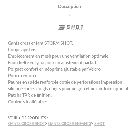
Description
Gants cross enfant STORM SHOT.
Coupe ajustée.
Empiècement en mesh pour une ventilation optimale.
Fourchette en lycra pour un ajustement parfait.
Poignet confort en néoprène ajustable par Velcro.
Pouce renforcé.
Paume en suède renforcée dotée de perforations Impression
silicone sur les doigts doigts pour un grip et un contrôle optimal.
Patchs TPR de finition.
Couleurs inaltérables.
VOIR + DE PRODUITS :
GANTS CROSS SHOT
GANTS CROSS ENFANTS
SHOT