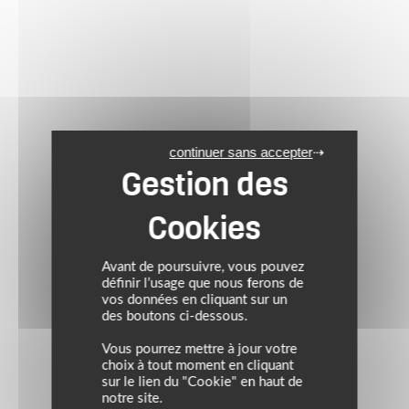
continuer sans accepter
Avant de poursuivre, vous pouvez
définir l’usage que nous ferons de
vos données en cliquant sur un
des boutons ci-dessous.
Vous pourrez mettre à jour votre
choix à tout moment en cliquant
sur le lien du "Cookie" en haut de
notre site.