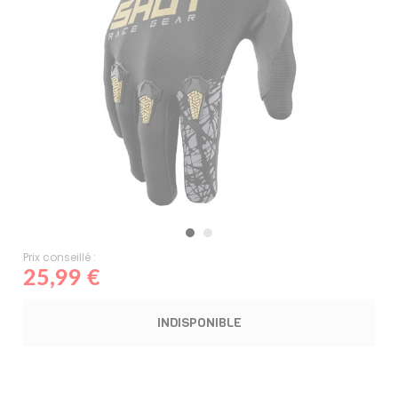
Prix conseillé :
25,99 €
INDISPONIBLE