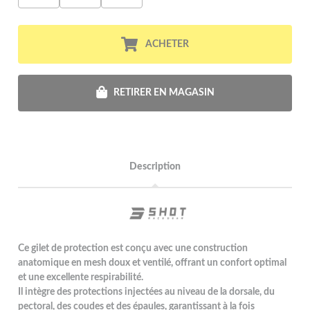
ACHETER
RETIRER EN MAGASIN
Description
Ce gilet de protection est conçu avec une construction
anatomique en mesh doux et ventilé, offrant un confort optimal
et une excellente respirabilité.
Il intègre des protections injectées au niveau de la dorsale, du
pectoral, des coudes et des épaules, garantissant à la fois