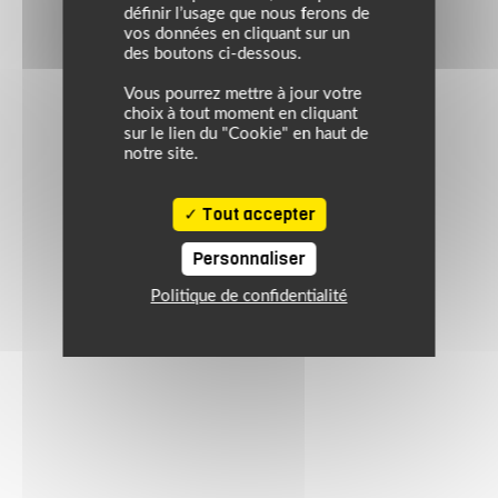
définir l’usage que nous ferons de
vos données en cliquant sur un
des boutons ci-dessous.
Vous pourrez mettre à jour votre
choix à tout moment en cliquant
sur le lien du "Cookie" en haut de
notre site.
Tout accepter
Personnaliser
Politique de confidentialité