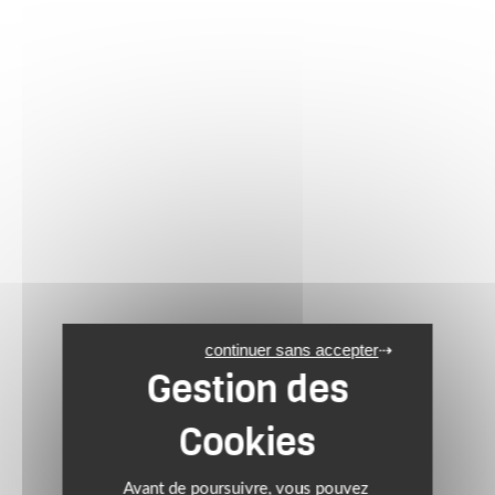
continuer sans accepter
Avant de poursuivre, vous pouvez