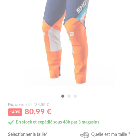
Prix conseillé : 134,99 €
80,99 €
-40%
En stock et expédié sous 48h par 3 magasins
Sélectionner la taille*
Quelle est ma taille ?