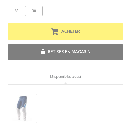
28
38
ACHETER
RETIRER EN MAGASIN
Disponibles aussi