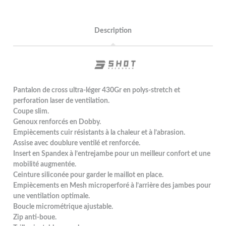
Description
Pantalon de cross ultra-léger 430Gr en polys-stretch et
perforation laser de ventilation.
Coupe slim.
Genoux renforcés en Dobby.
Empiècements cuir résistants à la chaleur et à l’abrasion.
Assise avec doublure ventilé et renforcée.
Insert en Spandex à l’entrejambe pour un meilleur confort et une
mobilité augmentée.
Ceinture siliconée pour garder le maillot en place.
Empiècements en Mesh microperforé à l’arrière des jambes pour
une ventilation optimale.
Boucle micrométrique ajustable.
Zip anti-boue.