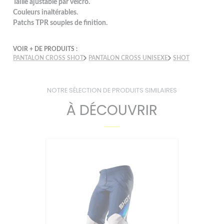
Taille ajustable par velcro.
Couleurs inaltérables.
Patchs TPR souples de finition.
VOIR + DE PRODUITS :
PANTALON CROSS SHOT
PANTALON CROSS UNISEXE
SHOT
NOTRE SÉLECTION DE PRODUITS SIMILAIRES
À DÉCOUVRIR