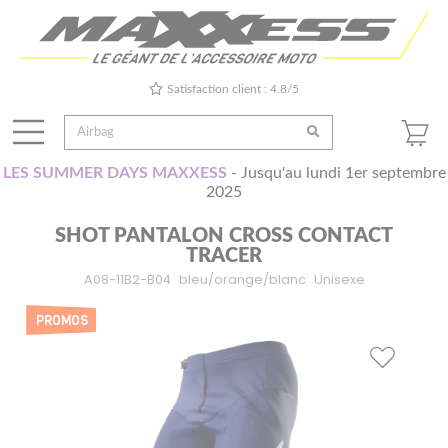
Satisfaction client : 4.8/5
LES SUMMER DAYS MAXXESS
- Jusqu'au lundi 1er septembre
2025
SHOT PANTALON CROSS CONTACT
TRACER
A08-11B2-B04
bleu/orange/blanc
Unisexe
PROMOS