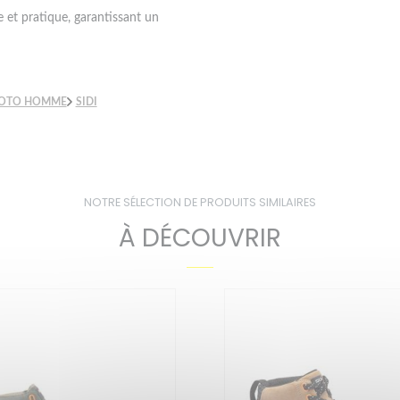
 et pratique, garantissant un
MOTO HOMME
SIDI
NOTRE SÉLECTION DE PRODUITS SIMILAIRES
À DÉCOUVRIR