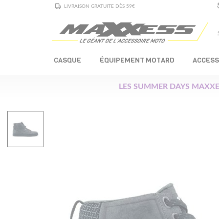
LIVRAISON GRATUITE DÈS 59€
CASQUE
ÉQUIPEMENT MOTARD
ACCESS
LES SUMMER DAYS MAXXE