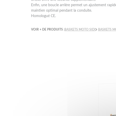
Enfin, une boucle arrière permet un ajustement rapide
maintien optimal pendant la conduite.
Homologué CE.
VOIR + DE PRODUITS :
BASKETS MOTO SIDI
BASKETS 