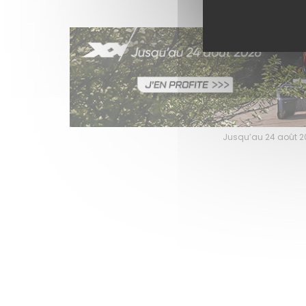
Jusqu’au 24 août 202