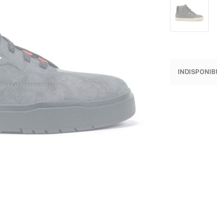
INDISPONIB