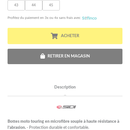
43
44
45
Profitez du paiement en 3x ou 4x sans frais avec
ACHETER
RETIRER EN MAGASIN
Description
Bottes moto touring en microfibre souple à haute résistance à
l’abrasion.
- Protection durable et confortable.