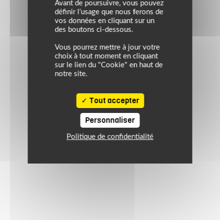
Avant de poursuivre, vous pouvez
définir l’usage que nous ferons de
vos données en cliquant sur un
des boutons ci-dessous.
Vous pourrez mettre à jour votre
choix à tout moment en cliquant
sur le lien du "Cookie" en haut de
notre site.
Tout accepter
Personnaliser
Politique de confidentialité