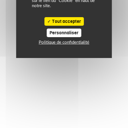
sur le lien du "Cookie" en haut de
notre site.
Tout accepter
Personnaliser
Politique de confidentialité