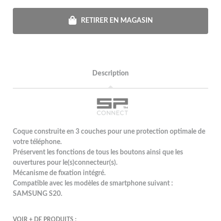
RETIRER EN MAGASIN
Description
Coque construite en 3 couches pour une protection optimale de
votre téléphone.
Préservent les fonctions de tous les boutons ainsi que les
ouvertures pour le(s)connecteur(s).
Mécanisme de fixation intégré.
Compatible avec les modèles de smartphone suivant :
SAMSUNG S20.
VOIR + DE PRODUITS :