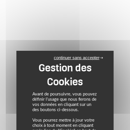
continuer sans accepter
Avant de poursuivre, vous pouvez
définir l’usage que nous ferons de
vos données en cliquant sur un
des boutons ci-dessous.
Vous pourrez mettre à jour votre
choix à tout moment en cliquant