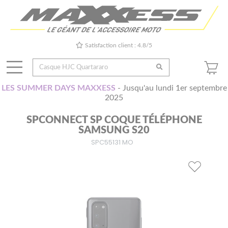
Satisfaction client : 4.8/5
LES SUMMER DAYS MAXXESS
- Jusqu'au lundi 1er septembre
2025
SPCONNECT SP COQUE TÉLÉPHONE
SAMSUNG S20
SPC55131 MO