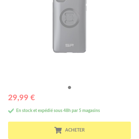
29,99 €
En stock et expédié sous 48h par 5 magasins
ACHETER