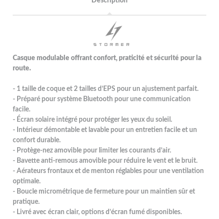
Description
Casque modulable offrant confort, praticité et sécurité pour la
route.
- 1 taille de coque et 2 tailles d’EPS pour un ajustement parfait.
- Préparé pour système Bluetooth pour une communication
facile.
- Écran solaire intégré pour protéger les yeux du soleil.
- Intérieur démontable et lavable pour un entretien facile et un
confort durable.
- Protège-nez amovible pour limiter les courants d’air.
- Bavette anti-remous amovible pour réduire le vent et le bruit.
- Aérateurs frontaux et de menton réglables pour une ventilation
optimale.
- Boucle micrométrique de fermeture pour un maintien sûr et
pratique.
- Livré avec écran clair, options d’écran fumé disponibles.