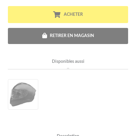
ACHETER
RETIRER EN MAGASIN
Disponibles aussi