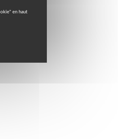
ookie" en haut