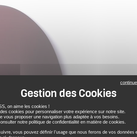
continue
 on aime les cookies !
 des cookies pour personnaliser votre expérience sur notre site.
de vous proposer une navigation plus adaptée à vos besoins.
nsulter notre politique de confidentialité en matière de cookies.
uivre, vous pouvez définir l’usage que nous ferons de vos données e