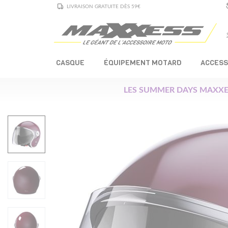
LIVRAISON GRATUITE DÈS 59€
CASQUE
ÉQUIPEMENT MOTARD
ACCESS
LES SUMMER DAYS MAXXE