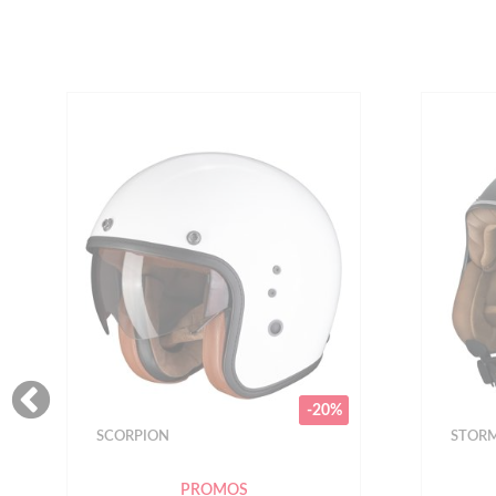
STORMER
STOR