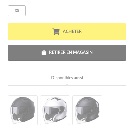
XS
ACHETER
RETIRER EN MAGASIN
Disponibles aussi