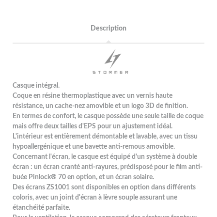
Description
Casque intégral.
Coque en résine thermoplastique avec un vernis haute
résistance, un cache-nez amovible et un logo 3D de finition.
En termes de confort, le casque possède une seule taille de coque
mais offre deux tailles d'EPS pour un ajustement idéal.
L'intérieur est entièrement démontable et lavable, avec un tissu
hypoallergénique et une bavette anti-remous amovible.
Concernant l'écran, le casque est équipé d'un système à double
écran : un écran cranté anti-rayures, prédisposé pour le film anti-
buée Pinlock® 70 en option, et un écran solaire.
Des écrans ZS1001 sont disponibles en option dans différents
coloris, avec un joint d'écran à lèvre souple assurant une
étanchéité parfaite.