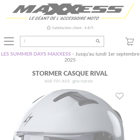
Satisfaction client : 4.8/5
LES SUMMER DAYS MAXXESS
- Jusqu'au lundi 1er septembre
2025
STORMER CASQUE RIVAL
408-F01-A03
gris nardo