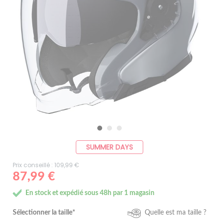
SUMMER DAYS
Prix conseillé : 109,99 €
87,99 €
En stock et expédié sous 48h par 1 magasin
Sélectionner la taille*
Quelle est ma taille ?