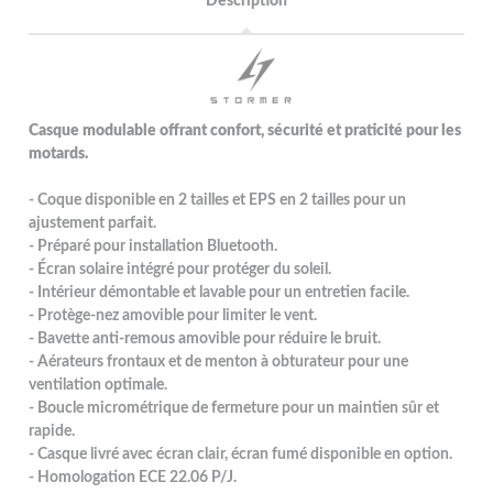
Description
Casque modulable offrant confort, sécurité et praticité pour les
motards.
- Coque disponible en 2 tailles et EPS en 2 tailles pour un
ajustement parfait.
- Préparé pour installation Bluetooth.
- Écran solaire intégré pour protéger du soleil.
- Intérieur démontable et lavable pour un entretien facile.
- Protège-nez amovible pour limiter le vent.
- Bavette anti-remous amovible pour réduire le bruit.
- Aérateurs frontaux et de menton à obturateur pour une
ventilation optimale.
- Boucle micrométrique de fermeture pour un maintien sûr et
rapide.
- Casque livré avec écran clair, écran fumé disponible en option.
- Homologation ECE 22.06 P/J.