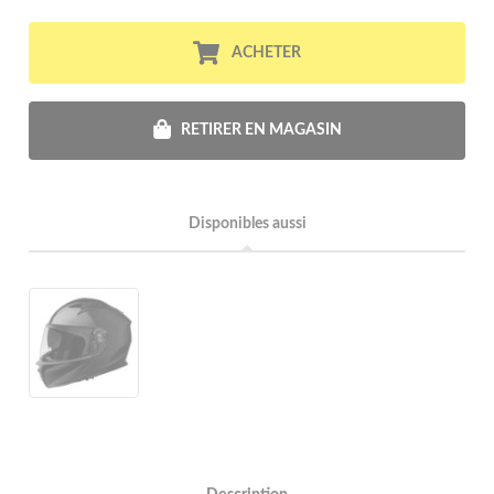
ACHETER
RETIRER EN MAGASIN
Disponibles aussi