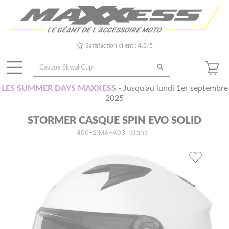
Satisfaction client : 4.8/5
LES SUMMER DAYS MAXXESS
- Jusqu'au lundi 1er septembre
2025
STORMER CASQUE SPIN EVO SOLID
406-21MA-A03
blanc