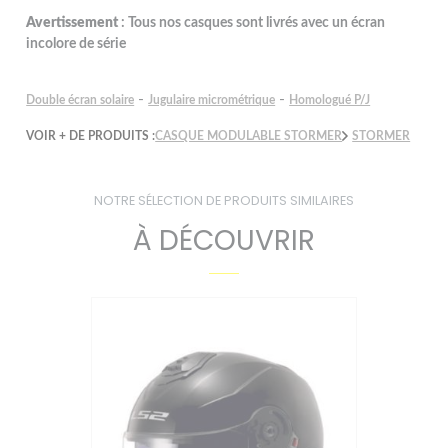
Avertissement
: Tous nos casques sont livrés avec un écran
incolore de série
-
-
Double écran solaire
Jugulaire micrométrique
Homologué P/J
VOIR + DE PRODUITS :
CASQUE MODULABLE STORMER
STORMER
NOTRE SÉLECTION DE PRODUITS SIMILAIRES
À DÉCOUVRIR