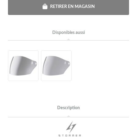
RETIRER EN MAGASIN
Disponibles aussi
Description