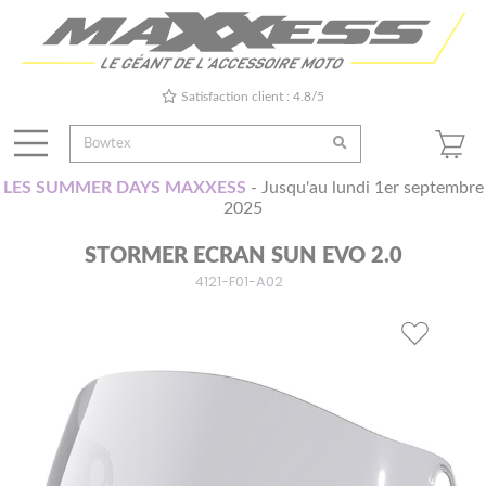
Satisfaction client : 4.8/5
LES SUMMER DAYS MAXXESS
- Jusqu'au lundi 1er septembre
2025
STORMER ECRAN SUN EVO 2.0
4121-F01-A02