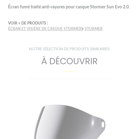
Écran fumé traité anti-rayures pour casque Stormer Sun Evo 2.0.
VOIR + DE PRODUITS :
ÉCRAN ET VISIÈRE DE CASQUE STORMER
STORMER
NOTRE SÉLECTION DE PRODUITS SIMILAIRES
À DÉCOUVRIR