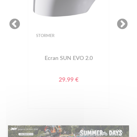
STORMER
Ecran SUN EVO 2.0
29.99 €