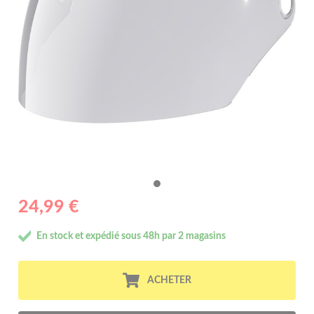
24,99 €
En stock et expédié sous 48h par 2 magasins
ACHETER