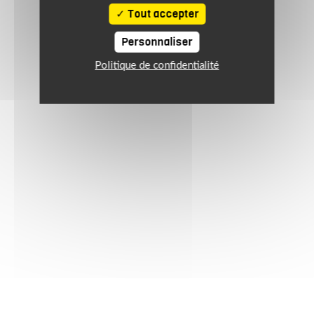
Tout accepter
Personnaliser
Politique de confidentialité