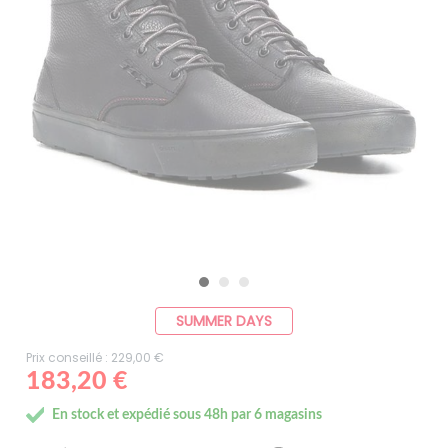
SUMMER DAYS
Prix conseillé : 229,00 €
183,20 €
En stock et expédié sous 48h par 6 magasins