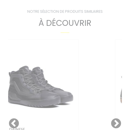
NOTRE SÉLECTION DE PRODUITS SIMILAIRES
À DÉCOUVRIR
TCX