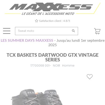
Satisfaction client : 4.8/5
LES SUMMER DAYS MAXXESS
- Jusqu'au lundi 1er septembre
2025
TCX BASKETS DARTWOOD GTX VINTAGE
SERIES
17700068 001-
NOIR
Homme